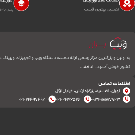
ضمانت کالای اورجینال
آموزش اس
تضمین بهترین قیمت
پس با خی
به اولین و بزرگترین مرکز رسمی ارائه دهنده دستگاه ویپ و تجهیزات ویپینگ د
کشور خوش آمدید.
ادامه…
اطلاعات تماس
تهران، اقدسیه، بزرکراه ارتش، خیابان ازگل
۰۲۱-۲۲۴۹۷۴۹۶
۰۲۱-۲۲۱۹۶۵۲۶
۰۹۳۳۵۵۷۷۷۲۳