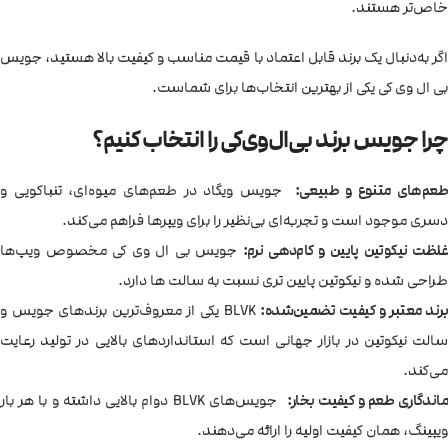
خاص‌تر هستند.
اگر به‌دنبال یک برند قابل اعتماد با قیمت مناسب و کیفیت بالا هستید، جویس
بی ال وی کی یکی از بهترین انتخاب‌ها برای شماست.
چرا جویس برند بی‌ال‌وی‌کی را انتخاب کنیم؟
عم‌های متنوع و طبیعی:
جویس ویگاد در طعم‌های میوه‌ای، تنباکویی و
دسری موجود است و تجربه‌ای بی‌نظیر را برای ویپرها فراهم می‌کند.
غلظت نیکوتین پایین و کام‌دهی نرم:
جویس بی ال وی کی مخصوص ویپ‌ها
طراحی شده و نیکوتین پایین تری نسبت به سالت ها دارد.
رند معتبر و کیفیت تضمین‌شده:
BLVK یکی از معروف‌ترین برندهای جویس و
سالت نیکوتین در بازار جهانی است که استانداردهای بالایی در تولید رعایت
می‌کند.
ماندگاری طعم و کیفیت بخار:
جویس‌های BLVK دوام بالایی داشته و با هر بار
ویپینگ، همان کیفیت اولیه را ارائه می‌دهند.