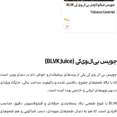
جویس تنباکو کارامل بی ال وی کی BLVK
Tobacco Caramel
5.0
جویس بی‌ال‌وی‌کی (BLVK Juice)
جویس بی ال وی کی یکی از برندهای پرطرفدار و خوش نام در دنیای ویپ است
که با ارائه طعم‌های متنوع، بالانس شده و باکیفیت ساخت عالی، جایگاه ویژه‌ای
در بین ویپرهای ایرانی و خارجی پیدا کرده است.
BLVK با تنوع طعمی بالا، بسته‌بندی حرفه‌ای و فرمولاسیون دقیق، مناسب
افرادی است که هم به دنبال طعم‌های میوه‌ای، دسر، تنباکویی و هم طعم‌های