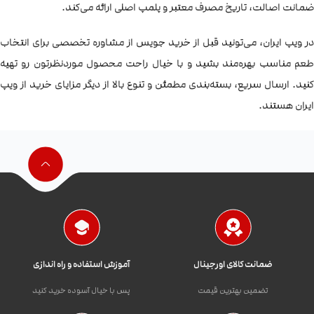
ضمانت اصالت، تاریخ مصرف معتبر و پلمپ اصلی ارائه می‌کند.
در ویپ ایران، می‌تونید قبل از خرید جویس از مشاوره تخصصی برای انتخاب
طعم مناسب بهره‌مند بشید و با خیال راحت محصول موردنظرتون رو تهیه
کنید. ارسال سریع، بسته‌بندی مطمئن و تنوع بالا از دیگر مزایای خرید از ویپ
ایران هستند.
ضمانت کالای اورجینال
آموزش استفاده و راه اندازی
تضمین بهترین قیمت
پس با خیال آسوده خرید کنید