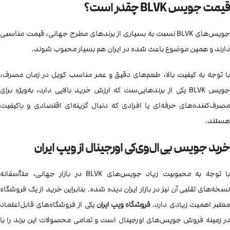
قیمت جویس BLVK چقدر است؟
جویس‌های BLVK نسبت به بسیاری از برندهای مطرح جهانی، قیمت مناسبی
دارند و همین موضوع باعث شده در ایران هم بسیار محبوب شوند.
با توجه به کیفیت بالا، طعم‌های دقیق و عمر مناسب کویل در زمان مصرف،
جویس BLVK یکی از برندهایی‌ست که ارزش خرید بالایی دارد، به‌ویژه برای
مصرف‌کننده‌های حرفه‌ای یا افرادی که دنبال گزینه‌ای اقتصادی و باکیفیت
هستند.
خرید جویس بی‌ال‌وی‌کی اورجینال از ویپ ایران
با توجه به محبوبیت زیاد جویس‌های BLVK در بازار جهانی، متأسفانه
نسخه‌های تقلبی آن نیز در بازار ایران دیده شده. بنابراین خرید از یک فروشگاه
معتبر اهمیت زیادی دارد.
فروشگاه ویپ ایران
یکی از فروشگاه‌های قابل‌اعتماد
در زمینه فروش جویس‌های اورجینال است و تمامی محصولات این برند را با