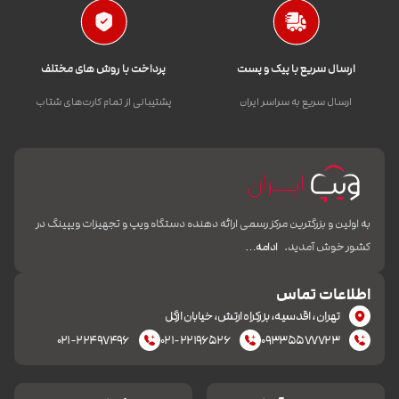
ارسال سریع با پیک و پست
پرداخت با روش های مختلف
ارسال سریع به سراسر ایران
پشتیبانی از تمام کارت‌های شتاب
به اولین و بزرگترین مرکز رسمی ارائه دهنده دستگاه ویپ و تجهیزات ویپینگ در
کشور خوش آمدید.
ادامه…
اطلاعات تماس
تهران، اقدسیه، بزرکراه ارتش، خیابان ازگل
۰۲۱-۲۲۴۹۷۴۹۶
۰۲۱-۲۲۱۹۶۵۲۶
۰۹۳۳۵۵۷۷۷۲۳