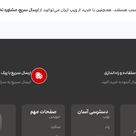
ب هستند. همچنین با خرید از ویپ ایران می‌توانید از
ارسال سریع، مشاوره 
تفاده و راه اندازی
ارسال سریع با پیک
ال آسوده خرید کنید
ارسال سریع به سراس
دسترسی آسان
صفحات مهم
ویپ
جویس
پاد
سالت
ر