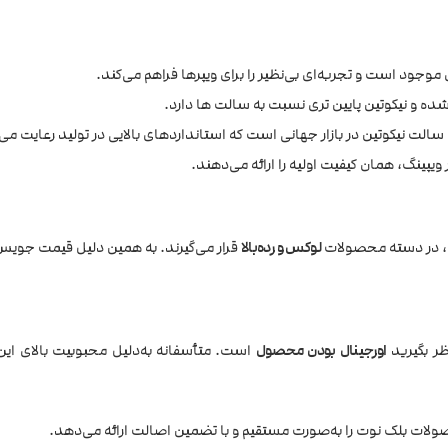
جود است و تجربه‌ای بی‌نظیر را برای ویپرها فراهم می‌کند.
 نیکوتین پایین تری نسبت به سالت ها دارد.
لت نیکوتین در بازار جهانی است که استانداردهای بالایی در تولید رعایت می‌
ویپینگ، همان کیفیت اولیه را ارائه می‌دهند.
ی، در دسته محصولات
لوکس و رده‌بالا
قرار می‌گیرند. به همین دلیل قیمت جویس مع
اورجینال بودن محصول
است. متأسفانه به‌دلیل محبوبیت بالای این برن
ولات بلک نوت را به‌صورت مستقیم و با تضمین اصالت ارائه می‌دهد.