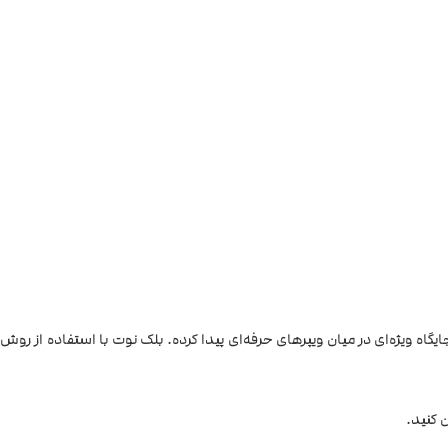
ایگاه ویژه‌ای در میان ویپرهای حرفه‌ای پیدا کرده. بلک نوت با استفاده از روش