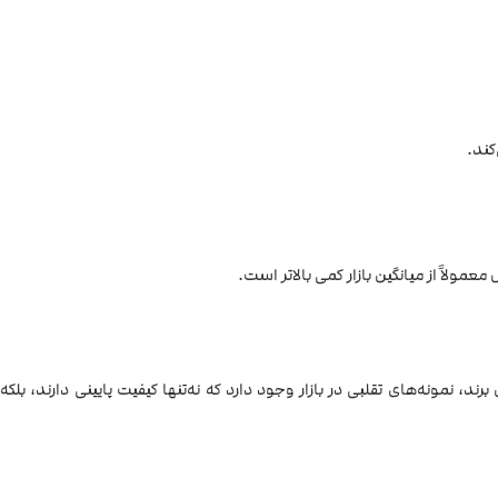
کند.
مولاً از میانگین بازار کمی بالاتر است.
د، نمونه‌های تقلبی در بازار وجود دارد که نه‌تنها کیفیت پایینی دارند، بلکه