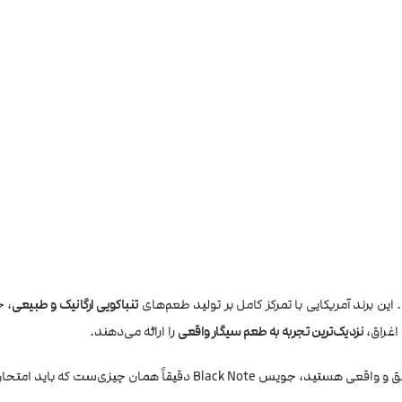
 برند آمریکایی با تمرکز کامل بر تولید طعم‌های
تنباکویی ارگانیک و طبیعی
، ج
اغراق،
نزدیک‌ترین تجربه به طعم سیگار واقعی
را ارائه می‌دهند.
قاً همان چیزی‌ست که باید امتحان کنید.