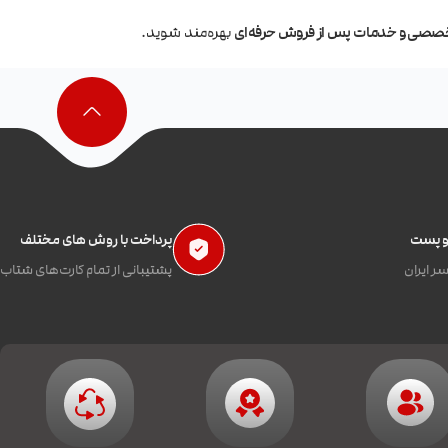
تخصصی و خدمات پس از فروش حرفه‌ای
بهره‌مند شوید.
 و پست
پرداخت با روش های مختلف
ر ایران
پشتیبانی از تمام کارت‌های شتاب