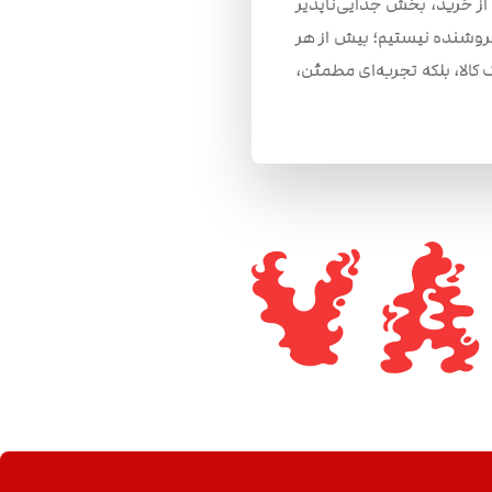
ز خرید، بخش جدایی‌ناپذیر
فروشنده نیستیم؛ بیش از هر
کالا، بلکه تجربه‌ای مطمئن،