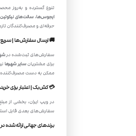
تنوع گسترده و به‌روز محصول
ایجوس‌ها
،
سالت‌های نیکوتین
و
حرفه‌ای و مصرف‌کنندگان تازه‌
🚚
ارسال سفارش‌ها | سریع
سفارش‌های ثبت‌شده در
شهر
برای مشتریان
سایر شهرها
نیز
ممکن به دست مصرف‌کننده 
💳
کش‌بک | اعتبار برای خری
در ویپ ایران، بخشی از مبلغ
سفارش‌های بعدی قابل استفا
برندهای جهانی ارائه‌شده در