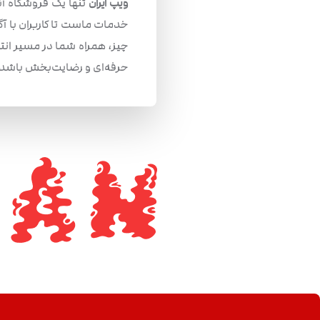
ویپ ایران
تنها یک فروشگاه آن
خدمات ماست تا کاربران با آ
چیز، همراه شما در مسیر انتخ
حرفه‌ای و رضایت‌بخش باشد.