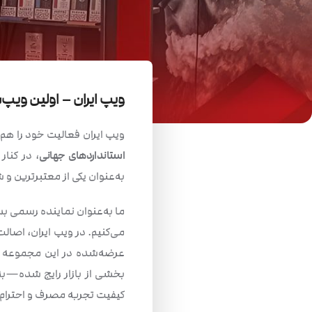
ویپ ایران – اولین ویپ‌شا
ویپ ایران فعالیت خود را هم‌
استانداردهای جهانی
، در کنا
به‌عنوان یکی از معتبرترین
ما به‌عنوان نماینده رسمی بس
عرضه‌شده در این مجموعه
بخشی از بازار رایج شده—به‌
کیفیت تجربه مصرف و احترام