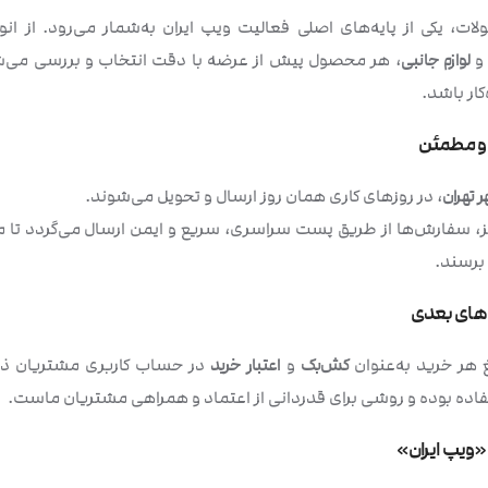
ات، یکی از پایه‌های اصلی فعالیت ویپ ایران به‌شمار می‌رود. از انو
لوازم جانبی
، هر محصول پیش از عرضه با دقت انتخاب و بررسی می‌شود
کار باشد.
 و مطمئن
 تهران
، در روزهای کاری همان روز ارسال و تحویل می‌شوند.
، سفارش‌ها از طریق پست سراسری، سریع و ایمن ارسال می‌گردد تا مح
برسند.
دهای بعدی
 هر خرید به‌عنوان
کش‌بک
و
اعتبار خرید
در حساب کاربری مشتریان ذخی
ده بوده و روشی برای قدردانی از اعتماد و همراهی مشتریان ماست.
 «ویپ ایران»