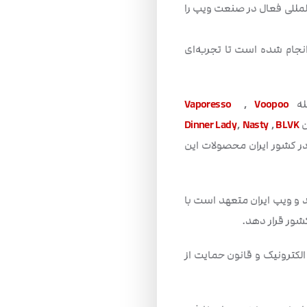
لمللی فعال در صنعت ویپ را
انجام شده است تا تجربه‌ای
مله
Voopoo
,
Vaporesso
ن
BLVK
,
Nasty
,
Dinner Lady
ر کشور ایران محصولات این
 و ویپ ایران متعهد است با
کشور قرار دهد.
الکترونیک و قانون حمایت از