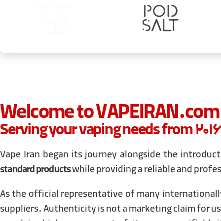
Welcome to VAPEIRAN.com
Vape Iran began its journey alongside the introduct
standard products
while providing a reliable and profe
As the official representative of many international
suppliers. Authenticity is not a marketing claim for