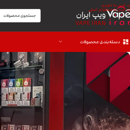
رد کردن به ناوبری
رد کردن به محتوای اصلی
ویپ ایران
VAPE IRAN
دسته‌بندی محصولات