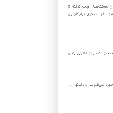
اع
دستگاه‌های ویپ
گرفته تا
 تا پاسخگوی نیاز کاربران
صولات در کوتاه‌ترین زمان
ره می‌شود. این اعتبار در