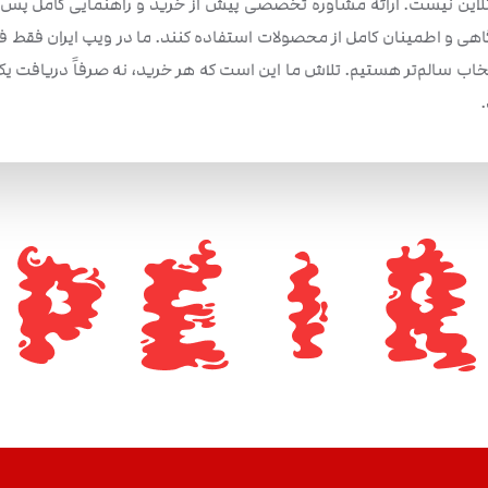
لاین نیست. ارائه مشاوره تخصصی پیش از خرید و راهنمایی کامل پس ا
گاهی و اطمینان کامل از محصولات استفاده کنند. ما در ویپ ایران فقط 
اب سالم‌تر هستیم. تلاش ما این است که هر خرید، نه صرفاً دریافت یک 