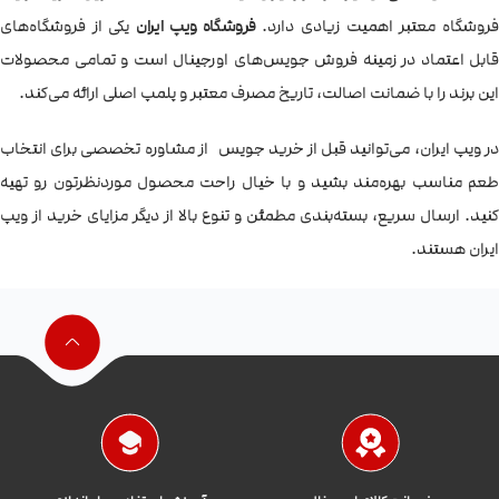
فروشگاه معتبر اهمیت زیادی دارد.
فروشگاه ویپ ایران
یکی از فروشگاه‌های
قابل اعتماد در زمینه فروش جویس‌های اورجینال است و تمامی محصولات
این برند را با ضمانت اصالت، تاریخ مصرف معتبر و پلمپ اصلی ارائه می‌کند.
در ویپ ایران، می‌توانید قبل از خرید جویس از مشاوره تخصصی برای انتخاب
طعم مناسب بهره‌مند بشید و با خیال راحت محصول موردنظرتون رو تهیه
کنید. ارسال سریع، بسته‌بندی مطمئن و تنوع بالا از دیگر مزایای خرید از ویپ
ایران هستند.