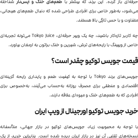
حرفه‌ای باز کرده. این برند که بیشتر با
طعم‌های خنک و آیس‌دار
شناخته
می‌شود، به‌طور خاص برای افرادی طراحی شده که دنبال طعم‌های هیجانی،
متفاوت و با حس تازگی بالا هستند.
چه کاربر تازه‌کار باشید، چه یک ویپر حرفه‌ای، Tokyo Juice می‌تونه تجربه‌ای
خاص از ویپینگ با رایحه‌های ترش، شیرین و خنک براتون به ارمغان بیاورد.
قیمت جویس توکیو چقدر است؟
جویس‌های برند Tokyo با توجه به کیفیت طعم و پایداری رایحه گزینه‌ای
اقتصادی و منطقی برای مصرف روزانه به‌حساب می‌آیند، به‌خصوص برای
افرادی که به طعم‌های خنک و میوه‌ای علاقه دارند.
خرید جویس توکیو اورجینال از ویپ ایران
با توجه به محبوبیت زیاد جویس‌های توکیو در بازار جهانی، متأسفانه
نسخه‌های تقلبی آن نیز در بازار ایران دیده شده است. بنابراین خرید از یک