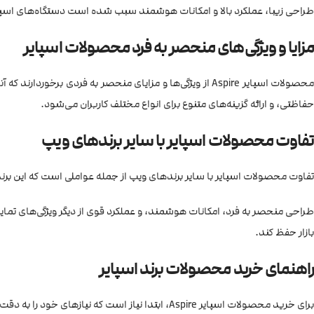
طراحی زیبا، عملکرد بالا و امکانات هوشمند سبب شده است دستگاه‌های اسپایر 
مزایا و ویژگی‌های منحصر به فرد محصولات اسپایر
محصولات اسپایر Aspire از ویژگی‌ها و مزایای منحصر به فرد
حفاظتی، و ارائه گزینه‌های متنوع برای انواع مختلف کاربران می‌شود.
تفاوت محصولات اسپایر با سایر برندهای ویپ
تفاوت محصولات اسپایر با سایر برندهای ویپ از جمله عواملی است که این برند 
طراحی منحصر به فرد، امکانات هوشمند، و عملکرد قوی از دیگر ویژگی‌های تمایز
بازار حفظ کند.
راهنمای خرید محصولات برند اسپایر
برای خرید محصولات اسپایر Aspire، ابتدا نیاز است که نیازهای خود را به دقت بررسی کرده و مدل و نوع محصولی که به دنبال آن هستید را مشخص کنید.