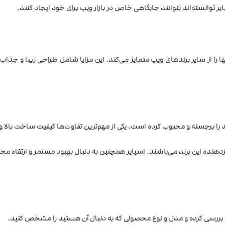
توانسته‌اند بتوانند جایگاهی خاص در بازار ویپ برای خود ایجاد کنند.
ی برخوردارند که آنها را از سایر برندهای ویپ متمایز می‌کند. این مزایا شامل طراحی ز
را برجسته و محبوب کرده است. یکی از مهم‌ترین تفاوت‌ها کیفیت ساخت بالا و 
دهنده این برند می‌باشند. اسپایر همچنین به دنبال بهبود مستمر و ارتقاء محص