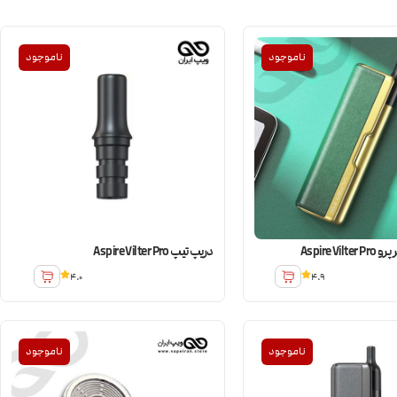
ناموجود
ناموجود
Aspire Vi
دریپ تیپ Aspire Vilter Pro
4.0
4.9
ناموجود
ناموجود