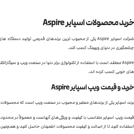
خرید محصولات اسپایر Aspire
چشمگیری در دنیای ویپینگ کسب کند.
Aspire معتقد است با استفاده از تکنولوژی برتر دنیا در صنعت ویپ و سیگار
های خوبی کسب کرده اند.
خرید و قیمت ویپ اسپایر Aspire
برند اسپایر یکی از برندهای معتبر و محبوب در صنعت ویپ است که محصولات با کیف
قیمت ویپ اسپایر متناسب با کیفیت و ویژگی‌های آنهاست و معمولاً در محدوده‌
استفاده کنید تا از اصالت و کیفیت محصولات اطمینان حاصل کنید و همچنین 