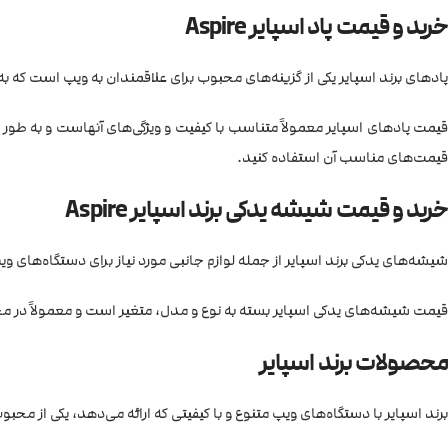
خرید و قیمت پاد اسپایر Aspire
پاد‌های برند اسپایر یکی از گزینه‌های محبوب برای علاقمندان به ویپ است که به د
قیمت پاد‌های اسپایر معمولاً متناسب با کیفیت و ویژگی‌های آنهاست و به طور 
قیمت‌های مناسب آن استفاده کنید.
خرید و قیمت شیشه یدکی برند اسپایر Aspire
شیشه‌های یدکی برند اسپایر از جمله لوازم جانبی مورد نیاز برای دستگاه‌های و
قیمت شیشه‌های یدکی اسپایر بسته به نوع و مدل، متغیر است و معمولاً در مح
محصولات برند اسپایر
برند اسپایر با دستگاه‌های ویپ متنوع و با کیفیتی که ارائه می‌دهد، یکی از مح