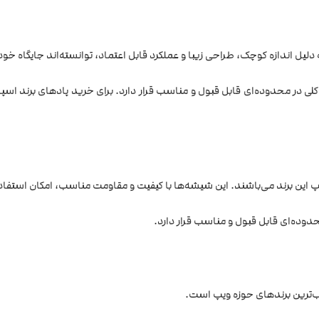
لیل اندازه کوچک، طراحی زیبا و عملکرد قابل اعتماد، توانسته‌اند جایگاه خود را
کلی در محدوده‌ای قابل قبول و مناسب قرار دارد. برای خرید پاد‌های برند اسپ
یپ این برند می‌باشند. این شیشه‌ها با کیفیت و مقاومت مناسب، امکان استفاده
دوده‌ای قابل قبول و مناسب قرار دارد.
بوب‌ترین برندهای حوزه ویپ است.