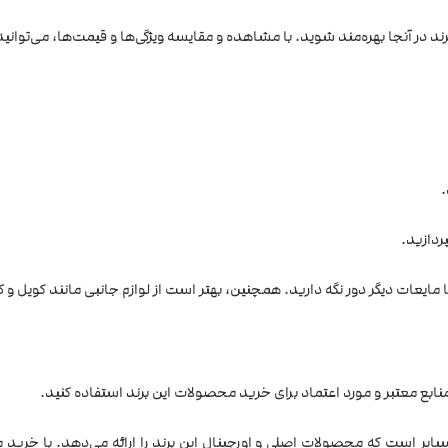
 در آنجا بهره‌مند شوید. با مشاهده و مقایسه ویژگی‌ها و قیمت‌ها، می‌توانید 
.
ردازید.
ایعات دیگر دور نگه دارید. همچنین، بهتر است از لوازم جانبی مانند کویل و ک
سپایر است که محصولات اصلی و اورجینال این برند را ارائه می‌دهد. با خرید