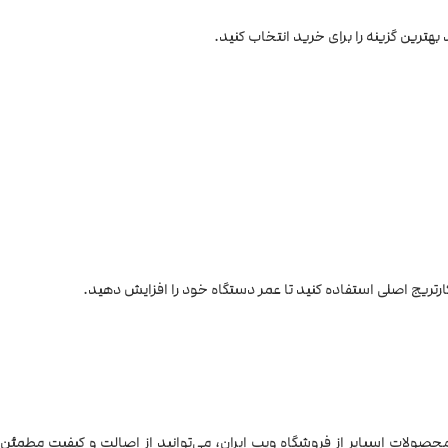
بهترین گزینه را برای خرید انتخاب کنید.
ارتریج اصلی استفاده کنید تا عمر دستگاه خود را افزایش دهید.
 محصولات اسپایر از فروشگاه ویپ ایران، می‌توانید از اصالت و کیفیت مطمئن