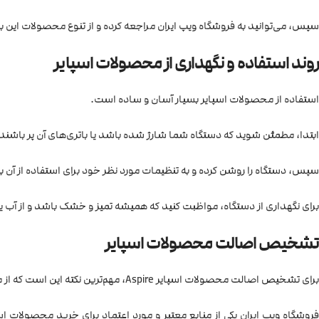
سپس، می‌توانید به فروشگاه ویپ ایران مراجعه کرده و از تنوع محصولات این برند
روند استفاده و نگهداری از محصولات اسپایر
استفاده از محصولات اسپایر بسیار آسان و ساده است.
ابتدا، مطمئن شوید که دستگاه شما شارژ شده باشد یا باتری‌های آن پر باشند
سپس، دستگاه را روشن کرده و به تنظیمات مورد نظر خود برای استفاده از آن بپ
برای نگهداری از دستگاه، مواظبت کنید که همیشه تمیز و خشک باشد و از آب یا م
تشخیص اصالت محصولات اسپایر
برای تشخیص اصالت محصولات اسپایر Aspire، مهم‌ترین نکته این است که از منابع معتبر و مورد اعتماد برای خرید محصولات این برند استفاده کنید.
فروشگاه ویپ ایران یکی از منابع معتبر و مورد اعتماد برای خرید محصولات ا