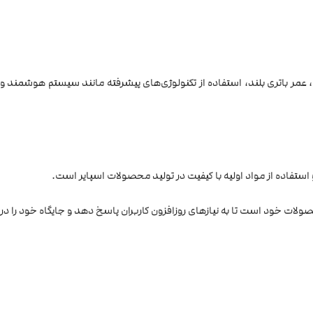
یبا و جذاب، عمر باتری بلند، استفاده از تکنولوژی‌های پیشرفته مانند سیستم هوشمند و
استفاده از مواد اولیه با کیفیت در تولید محصولات اسپایر است.
ولات خود است تا به نیازهای روزافزون کاربران پاسخ دهد و جایگاه خود را در