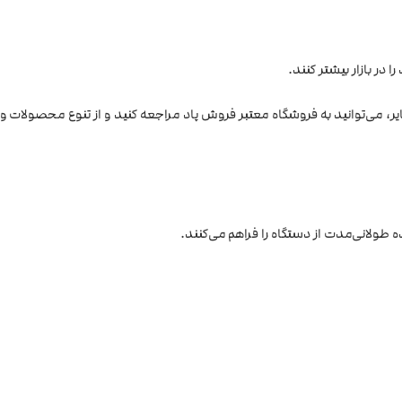
 در بازار بیشتر کنند.
ایر، می‌توانید به فروشگاه معتبر فروش پاد مراجعه کنید و از تنوع محصولات و
 طولانی‌مدت از دستگاه را فراهم می‌کنند.