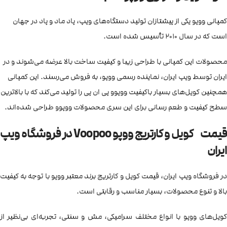
کمپانی ووپو یکی از پیشتازان تولید دستگاه‌های ویپ، پاد ماد و پاد در جهان
است که در سال 2010 تأسیس شده است.
محصولات این کمپانی با طراحی زیبا و کیفیت ساخت بالا عرضه می‌شوند و در
ایران توسط ویپ ایران، نماینده رسمی ووپو، به فروش می‌رسند. این کمپانی
همچنین کویل‌های بسیار باکیفیت ووپوو پی ان پی را تولید می‌کند که با بالاترین
سطح کیفیت و طعم رسانی برای این سری محصولات ووپوو طراحی شده‌اند.
قیمت کویل و کارتریج ووپو Voopoo در فروشگاه ویپ
ایران
در فروشگاه ویپ ایران، قیمت کویل‌ و کارتریج‌ برند معتبر ووپو با توجه به کیفیت
بالا و تنوع محصولات، بسیار مناسب و رقابتی است.
کویل‌های ووپو با انواع مختلف سرامیکی، مش و سنتی، تجربه‌ای بی‌نظیر از