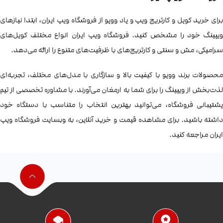
برای خرید کویل و کارتریج ویپ و پاد ووپو از فروشگاه ویپ ایران، ابتدا نیازهای
ویپینگ خود را مشخص کنید. فروشگاه ویپ ایران انواع مختلف کویل‌های
سرامیکی، مش و سنتی و کارتریج‌های با ظرفیت‌های متنوع را ارائه می‌دهد.
محصولات برند ووپو با کیفیت بالا و سازگاری با مدل‌های مختلف، تجربه‌ای
لذت‌بخش از ویپینگ را برای شما به ارمغان می‌آورند. با مشاوره تخصصی از تیم
پشتیبانی فروشگاه، می‌توانید بهترین انتخاب را متناسب با دستگاه خود
داشته باشید. برای مشاهده قیمت و خرید آنلاین، به وبسایت فروشگاه ویپ
ایران مراجعه کنید.