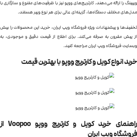
ویپینگ را ارائه می‌دهند. کارتریج‌های ووپو نیز با ظرفیت‌های متنوع و سازگاری با
مدل‌های مختلف دستگاه‌ها، گزینه‌ای عالی برای هر نوع ویپر هستند.
تخفیف‌ها و پیشنهادات ویژه فروشگاه ویپ ایران، خرید این محصولات را بیش
از پیش مقرون به صرفه می‌کند. برای اطلاع از قیمت دقیق و موجودی، به
وبسایت فروشگاه ویپ ایران مراجعه کنید.
خرید انواع کویل و کارتریج ووپو با بهترین قیمت
راهنمای خرید کویل و کارتریج ووپو Voopoo از
فروشگاه ویپ ایران