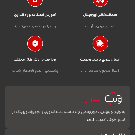
ضمانت کالای اورجینال
آموزش استفاده و راه اندازی
تضمین بهترین قیمت
پس با خیال آسوده خرید کنید
ارسال سریع با پیک و پست
پرداخت با روش های مختلف
ارسال سریع به سراسر ایران
پشتیبانی از تمام کارت‌های شتاب
به اولین و بزرگترین مرکز رسمی ارائه دهنده دستگاه ویپ و تجهیزات ویپینگ در
کشور خوش آمدید.
ادامه…