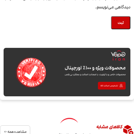
دیدگاهی می‌نویسم.
کالاهای مشابه
مشاهده همه