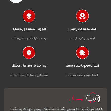
ضمانت کالای اورجینال
آموزش استفاده و راه اندازی
تضمین بهترین قیمت
پس با خیال آسوده خرید کنید
ارسال سریع با پیک و پست
پرداخت با روش های مختلف
ارسال سریع به سراسر ایران
پشتیبانی از تمام کارت‌های شتاب
به اولین و بزرگترین مرکز رسمی ارائه دهنده دستگاه ویپ و تجهیزات ویپینگ در