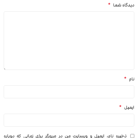
*
دیدگاه شما
*
نام
*
ایمیل
ذخیره نام، ایمیل و وبسایت من در مرورگر برای زمانی که دوباره