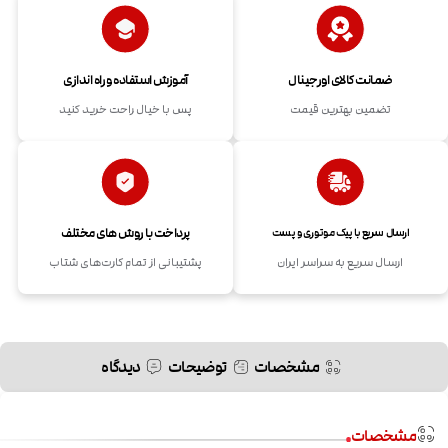
ضمانت کالای اورجینال
آموزش استفاده و راه اندازی
تضمین بهترین قیمت
پس با خیال راحت خرید کنید
پرداخت با روش های مختلف
ارسال سریع با پیک موتوری و پست
ارسال سریع به سراسر ایران
پشتیبانی از تمام کارت‌های شتاب
مشخصات
توضیحات
دیدگاه
مشخصات