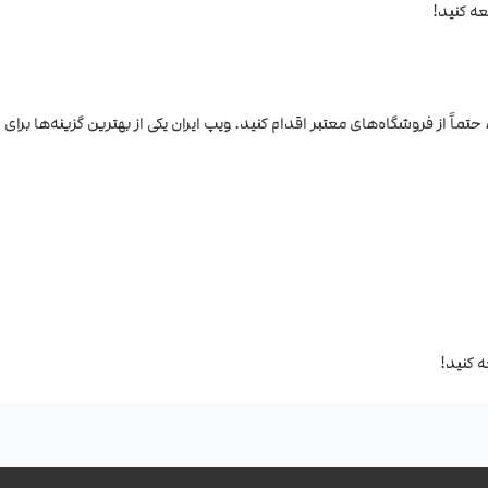
عه کنید!