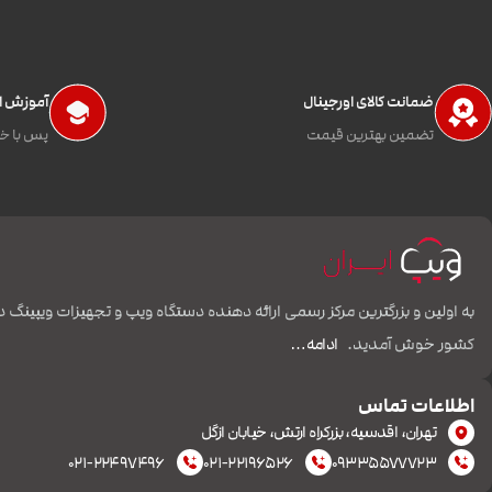
ضمانت کالای اورجینال
آموزش اس
تضمین بهترین قیمت
پس با خی
به اولین و بزرگترین مرکز رسمی ارائه دهنده دستگاه ویپ و تجهیزات ویپینگ د
کشور خوش آمدید.
ادامه…
اطلاعات تماس
تهران، اقدسیه، بزرکراه ارتش، خیابان ازگل
۰۲۱-۲۲۴۹۷۴۹۶
۰۲۱-۲۲۱۹۶۵۲۶
۰۹۳۳۵۵۷۷۷۲۳