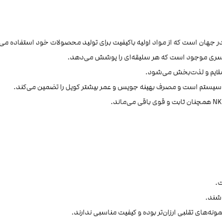
دسری موجود است که هر سلیقه‌ای را پوشش می‌دهد.
ملایم و لذت‌بخش می‌شود.
شند.