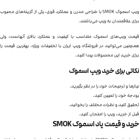
ویپ اسموک SMOK با طراحی مدرن و عملکرد قوی، یکی از گزینه‌های محبوب
برای علاقمندان به ویپ می‌باشند.
قیمت ویپ‌های اسموک متناسب با کیفیت و عملکرد بالای آنهاست، ولی
همچنین می‌توانید در فروشگاه ویپ ایران با تخفیفات ویژه، بهترین قیمت را
برای خرید این محصولات پیدا کنید.
نکاتی برای خرید ویپ اسموک
نیازها و ترجیحات خود را در نظر بگیرید.
بودجه خود را تعیین کنید.
تحقیق کنید و نظرات مختلف را بخوانید.
قبل از خرید، ویپ را امتحان کنید.
خرید و قیمت پاد اسموک SMOK