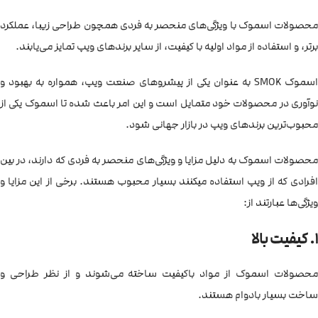
محصولات اسموک با ویژگی‌های منحصر به فردی همچون طراحی زیبا، عملکرد
برتر، و استفاده از مواد اولیه با کیفیت، از سایر برندهای ویپ تمایز می‌یابند.
اسموک SMOK به عنوان یکی از پیشروهای صنعت ویپ، همواره به بهبود و
نوآوری در محصولات خود متمایل است و این امر باعث شده تا اسموک یکی از
محبوب‌ترین برندهای ویپ در بازار جهانی شود.
محصولات اسموک به دلیل مزایا و ویژگی‌های منحصر به فردی که دارند، در بین
افرادی که از ویپ استفاده میکنند بسیار محبوب هستند. برخی از این مزایا و
ویژگی‌ها عبارتند از:
1. کیفیت بالا
محصولات اسموک از مواد باکیفیت ساخته می‌شوند و از نظر طراحی و
ساخت بسیار بادوام هستند.