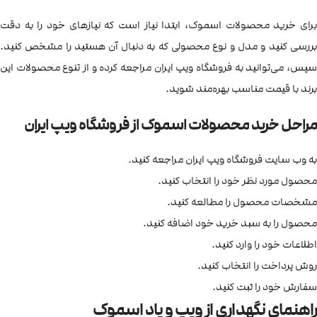
برای خرید محصولات اسموک، ابتدا نیاز است که نیازهای خود را به دقت
بررسی کنید و مدل و نوع محصولی که به دنبال آن هستید را مشخص کنید.
سپس، می‌توانید به فروشگاه ویپ ایران مراجعه کرده و از تنوع محصولات این
برند با قیمت مناسب بهره‌مند شوید.
مراحل خرید محصولات اسموک از فروشگاه ویپ ایران
به وب سایت فروشگاه ویپ ایران مراجعه کنید.
محصول مورد نظر خود را انتخاب کنید.
مشخصات محصول را مطالعه کنید.
محصول را به سبد خرید خود اضافه کنید.
اطلاعات خود را وارد کنید.
روش پرداخت را انتخاب کنید.
سفارش خود را ثبت کنید.
راهنمای نگهداری از ویپ و پاد اسموک