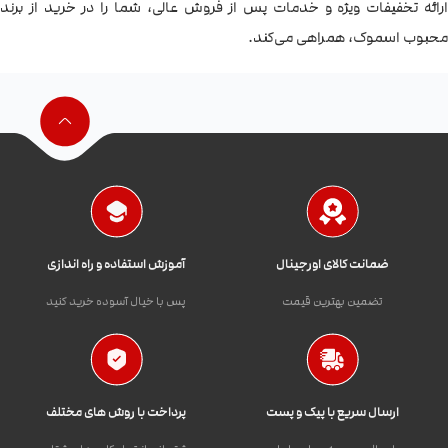
ارائه تخفیفات ویژه و خدمات پس از فروش عالی، شما را در خرید از برند
محبوب اسموک، همراهی می‌کند.
ضمانت کالای اورجینال
آموزش استفاده و راه اندازی
تضمین بهترین قیمت
پس با خیال آسوده خرید کنید
ارسال سریع با پیک و پست
پرداخت با روش های مختلف