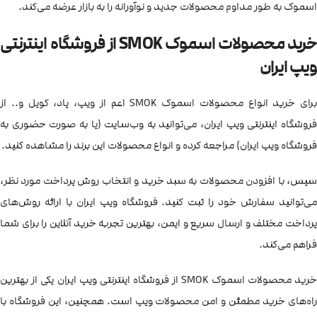
اسموک به طور مداوم محصولات جدید و نوآورانه را به بازار عرضه می‌کند.
خرید محصولات اسموک SMOK از فروشگاه اینترنتی
ویپ ایران
برای خرید انواع محصولات اسموک SMOK اعم از ویپ، پاد، کویل و.. از
فروشگاه اینترنتی ویپ ایران، می‌توانید به وب‌سایت (یا به صورت حضوری به
فروشگاه ویپ ایران) مراجعه کرده و انواع محصولات این برند را مشاهده کنید.
سپس، با افزودن محصولات به سبد خرید و انتخاب روش پرداخت مورد نظر،
می‌توانید سفارش خود را ثبت کنید. فروشگاه ویپ ایران با ارائه روش‌های
پرداخت مختلف و ارسال سریع و ایمن، بهترین تجربه خرید آنلاین را برای شما
فراهم می‌کند.
خرید محصولات اسموک SMOK از فروشگاه اینترنتی ویپ ایران یکی از بهترین
راه‌های خرید مطمئن و امن محصولات ویپ است. همچنین، این فروشگاه با