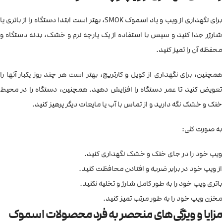
برای نگهداری از ویپ و پاد اسموک SMOK، بهتر است ابتدا دستگاه را از باتری یا
شارژر جدا کنید و سپس با استفاده از یک پارچه نرم و خشک، بدنه دستگاه و
محفظه آن را تمیز کنید.
همچنین، برای نگهداری از کویل و کارتریج، بهتر است هر چند روز یکبار آنها را
تعویض کنید تا عمر دستگاه را افزایش دهید. همچنین، دستگاه را در محیط
خنک و خشک نگه دارید و از تماس با آب یا مایعات دیگر پرهیز کنید.
به صورت کلی:
ویپ خود را در جای خنک و خشک نگهداری کنید.
از ویپ خود در برابر ضربه و افتادن محافظت کنید.
باتری ویپ خود را به طور کامل شارژ و تخلیه نکنید.
مخزن ویپ خود را به طور مرتب تمیز کنید.
مزایا و ویژگی‌های منحصر به فرد محصولات اسموک