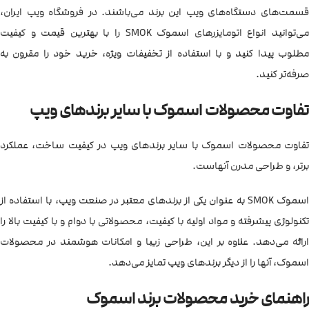
قسمت‌های دستگاه‌های ویپ این برند می‌باشند. در فروشگاه ویپ ایران،
می‌توانید انواع اتومایزرهای اسموک SMOK را با بهترین قیمت و کیفیت
مطلوب پیدا کنید و با استفاده از تخفیفات ویژه، خرید خود را مقرون به
صرفه‌تر کنید.
تفاوت محصولات اسموک با سایر برندهای ویپ
تفاوت محصولات اسموک با سایر برندهای ویپ در کیفیت ساخت، عملکرد
برتر، و طراحی مدرن آنهاست.
اسموک SMOK به عنوان یکی از برندهای معتبر در صنعت ویپ، با استفاده از
تکنولوژی پیشرفته و مواد اولیه با کیفیت، محصولاتی با دوام و با کیفیت بالا را
ارائه می‌دهد. علاوه بر این، طراحی زیبا و امکانات هوشمند در محصولات
اسموک، آنها را از دیگر برندهای ویپ تمایز می‌دهد.
راهنمای خرید محصولات برند اسموک