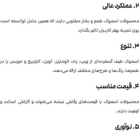
2. عملکرد عالی
محصولات اسموک طعم و بخار مطلوبی دارند که همین عامل توانسته است
روی تجربه بهتر کاربران تاثیر بگذارد
3. تنوع
اسموک طیف گسترده‌ای از ویپ، پاد، اتومایزر، کویل، کارتریج و جویس را در
طعم‌ها، رنگ‌ها و طرح‌های مختلف ارائه می‌دهد.
4. قیمت مناسب
محصولات اسموک با قیمت‌های رقابتی عرضه می‌شوند و گارانتی اصالت و
کیفیت دارند.
5. نوآوری