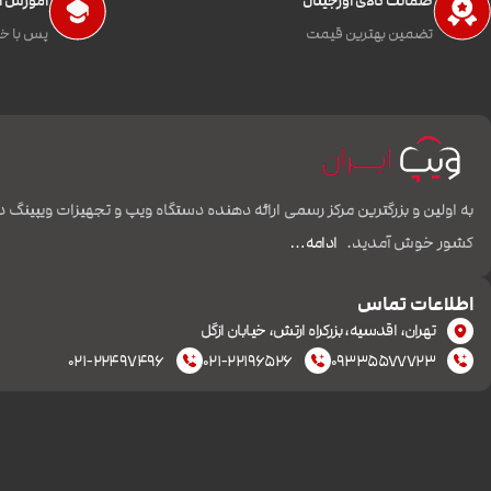
ضمانت کالای اورجینال
آموزش اس
تضمین بهترین قیمت
پس با خی
به اولین و بزرگترین مرکز رسمی ارائه دهنده دستگاه ویپ و تجهیزات ویپینگ د
کشور خوش آمدید.
ادامه…
اطلاعات تماس
تهران، اقدسیه، بزرکراه ارتش، خیابان ازگل
۰۲۱-۲۲۴۹۷۴۹۶
۰۲۱-۲۲۱۹۶۵۲۶
۰۹۳۳۵۵۷۷۷۲۳