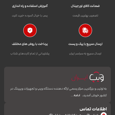
ضمانت کالای اورجینال
آموزش استفاده و راه اندازی
تضمین بهترین قیمت
پس با خیال آسوده خرید کنید
ارسال سریع با پیک و پست
پرداخت با روش های مختلف
ارسال سریع به سراسر ایران
پشتیبانی از تمام کارت‌های شتاب
به اولین و بزرگترین مرکز رسمی ارائه دهنده دستگاه ویپ و تجهیزات ویپینگ در
کشور خوش آمدید.
ادامه…
اطلاعات تماس