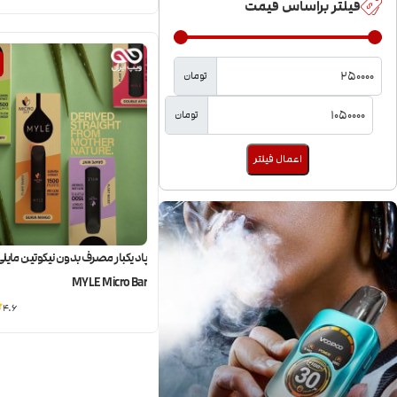
فیلتر براساس قیمت
تومان
تومان
اعمال فیلتر
پاد یکبار مصرف بدون نیکوتین مایلی 
MYLE Micro Bar
4.6