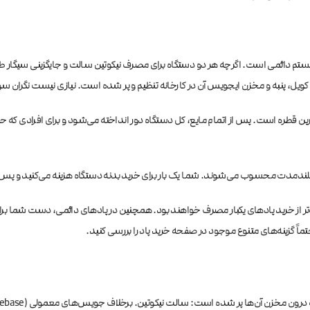
 سیستم دائمی است. اگرچه هر دو دستگاه برای مصرف نیکوتین سالت و جایگزینی سیگار طر
خرین قطره است. پس از اتمام مایع، کل دستگاه دور انداخته می‌شود و برای افرادی که حوص
 بلندمدت محسوب می‌شوند. شما یک بار برای خرید بدنه دستگاه هزینه می‌کنید و پس از
صرفه‌تر از خرید پادهای یکبار مصرف خواهند بود. همچنین در پادهای دائمی، دست شما 
 حتماً گزینه‌های متنوع موجود در صفحه
خرید پاد
را بررسی کنید.