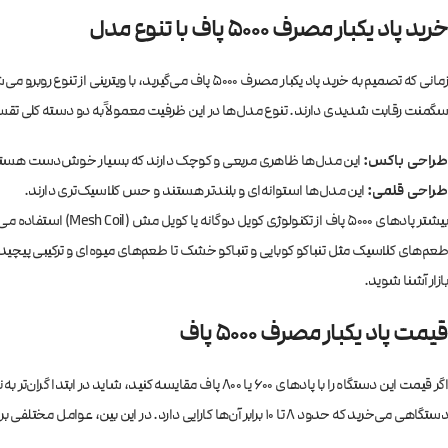
خرید پاد یکبار مصرف ۵۰۰۰ پاف با تنوع مدل
سگمنت رقابت شدیدی دارند. تنوع مدل‌ها در این ظرفیت معمولاً به دو دسته کلی تق
طراحی باکس:
این مدل‌ها ظاهری مربعی و کوچک دارند که بسیار خوش‌دست هستند و ب
طراحی قلمی:
این مدل‌ها استوانه‌ای و بلندتر هستند و حس کلاسیک‌تری دارند.
بیشتر پادهای ۵۰۰۰ 
طعم‌های کلاسیک مثل تنباکو کوبایی و تنباکو خشک تا طعم‌های میوه‌ای و ترکیبی پیچی
بازار آشنا شوید.
قیمت پاد یکبار مصرف ۵۰۰۰ پاف
دستگاهی می‌خرید که حدود ۸ تا ۱۰ برابر آن‌ها کارایی دارد. در این بین، عوامل مختلفی بر قیمت نهایی این محصولات تأثیرگذارند: