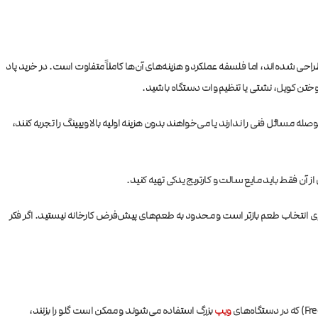
احی شده‌اند، اما فلسفه عملکرد و هزینه‌های آن‌ها کاملاً متفاوت است. در خرید پاد
له مسائل فنی را ندارند یا می‌خواهند بدون هزینه اولیه بالا ویپینگ را تجربه کنند،
 آن فقط باید مایع سالت و کارتریج یدکی تهیه کنید.
برای انتخاب طعم بازتر است و محدود به طعم‌های پیش‌فرض کارخانه نیستید. اگر فکر
ویپ
بزرگ استفاده می‌شوند و ممکن است گلو را بزنند،