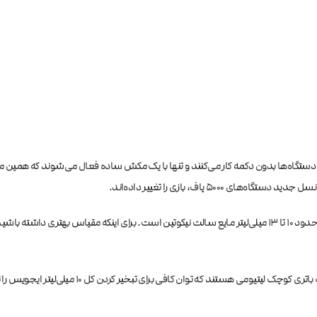
انی است. این دستگاه‌ها بدون دکمه کار می‌کنند و تنها با یک مکش ساده فعال می‌شوند که همین