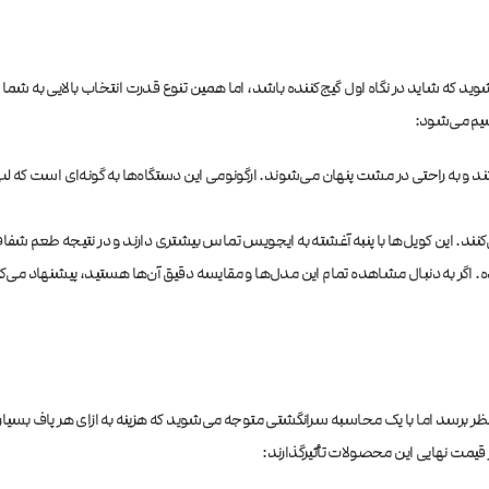
سیم می‌شود:
ه راحتی در مشت پنهان می‌شوند. ارگونومی این دستگاه‌ها به گونه‌ای است که لب کا
پاف از تکنولوژی کویل دوگانه یا کویل مش (Mesh Coil) استفاده می‌کنند. این کویل‌ها با پنبه آغشته به ایجویس تماس بیشت
ده. اگر به دنبال مشاهده تمام این مدل‌ها و مقایسه دقیق آن‌ها هستید، پیشنهاد می