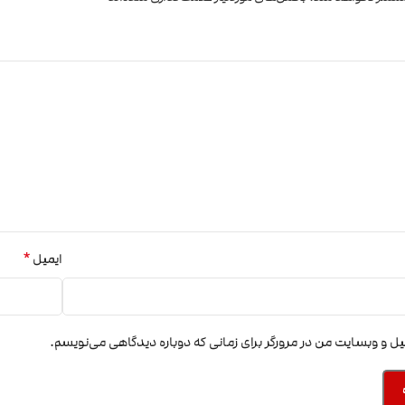
*
ایمیل
میل و وبسایت من در مرورگر برای زمانی که دوباره دیدگاهی می‌نویسم.