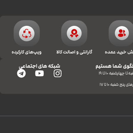
 خرید عمده
گارانتی و اصالت کالا
ویپ‌های کارکرده
گوی شما هستیم
شبکه های اجتماعی
 تا چهارشنبه 10 تا 19
ای پنج شنبه 10 تا 17