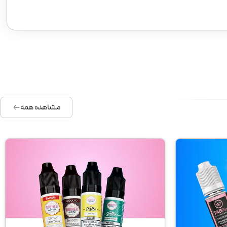
مشاهده همه