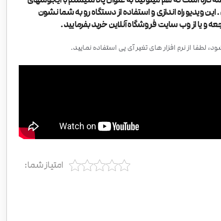
ین ویدیو راه اندازی و استفاده از دستگاه رو به شما نشون
ه و یا از وب سایت فروشگاه آنلاین خرید بفرمایید.
 لطفا از نرم افزار های تغیر آی پی استفاده نمایید.
امتیاز شما: