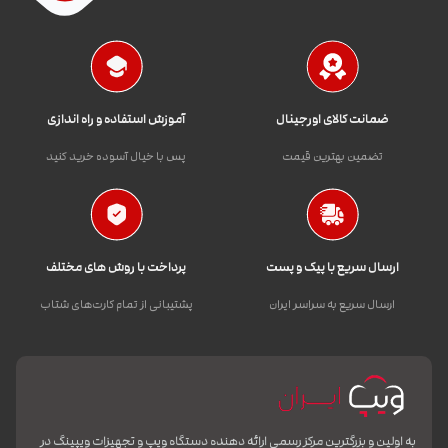
ضمانت کالای اورجینال
آموزش استفاده و راه اندازی
تضمین بهترین قیمت
پس با خیال آسوده خرید کنید
ارسال سریع با پیک و پست
پرداخت با روش های مختلف
ارسال سریع به سراسر ایران
پشتیبانی از تمام کارت‌های شتاب
به اولین و بزرگترین مرکز رسمی ارائه دهنده دستگاه ویپ و تجهیزات ویپینگ در