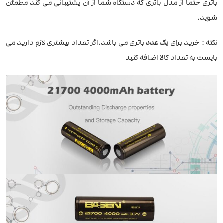
باتری حتما از مدل باتری که دستگاه شما از آن پشتیبانی می کند مطمئن
شوید.
نکته : خرید برای
یک عدد
باتری می باشد.اگر تعداد بیشتری لازم دارید می
بایست به تعداد کالا اضافه کنید