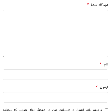
*
دیدگاه شما
*
نام
*
ایمیل
ذخیره نام، ایمیل و وبسایت من در مرورگر برای زمانی که دوباره