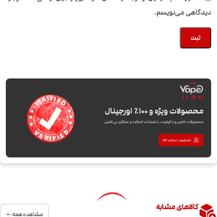
دیدگاهی می‌نویسم.
کالاهای مشابه
مشاهده همه