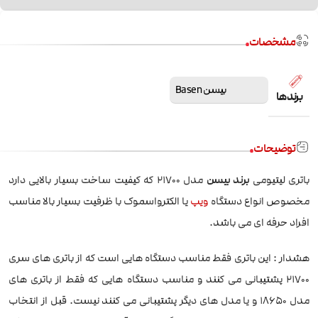
مشخصات
بیسن Basen
برندها
توضیحات
باتری لیتیومی
برند بیسن
مدل 21700 که کیفیت ساخت بسیار بالایی دارد
مخصوص انواع دستگاه
ویپ
یا الکترواسموک با ظرفیت بسیار بالا مناسب
افراد حرفه ای می باشد.
هشدار : این باتری فقط مناسب دستگاه هایی است که از باتری های سری
21700 پشتیبانی می کنند و مناسب دستگاه هایی که فقط از باتری های
مدل 18650 و یا مدل های دیگر پشتیبانی می کنند نیست. قبل از انتخاب