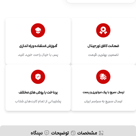
ضمانت کالای اورجینال
آموزش استفاده و راه اندازی
تضمین بهترین قیمت
پس با خیال راحت خرید کنید
پرداخت با روش های مختلف
ارسال سریع با پیک موتوری و پست
ارسال سریع به سراسر ایران
پشتیبانی از تمام کارت‌های شتاب
مشخصات
توضیحات
دیدگاه