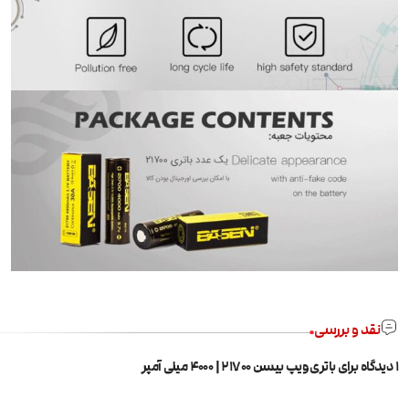
نقد و بررسی
1 دیدگاه برای
باتری ویپ بیسن 21700 | 4000 میلی آمپر