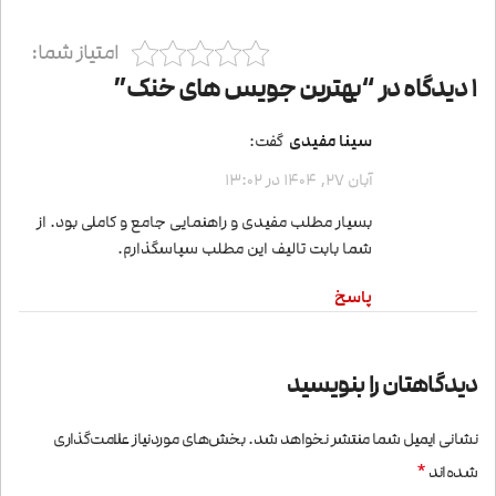
امتیاز شما:
1 دیدگاه در “
بهترین جویس های خنک
”
سینا مفیدی
گفت:
آبان 27, 1404 در 13:02
بسیار مطلب مفیدی و راهنمایی جامع و کاملی بود. از
شما بابت تالیف این مطلب سپاسگذارم.
پاسخ
دیدگاهتان را بنویسید
نشانی ایمیل شما منتشر نخواهد شد.
بخش‌های موردنیاز علامت‌گذاری
*
شده‌اند