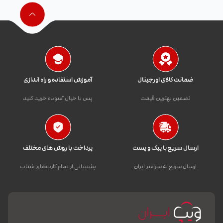
ضمانت کالای اورجینال
آموزش استفاده و راه اندازی
تضمین بهترین قیمت
پس با خیال آسوده خرید کنید
ارسال سریع با پیک و پست
پرداخت با روش های مختلف
ارسال سریع به سراسر ایران
پشتیبانی از تمام کارت‌های شتاب