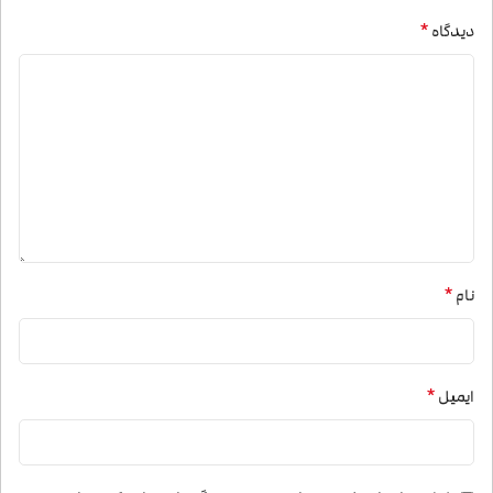
*
دیدگاه
*
نام
*
ایمیل