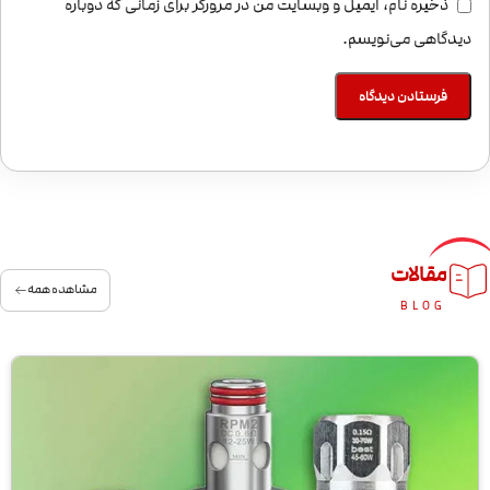
ذخیره نام، ایمیل و وبسایت من در مرورگر برای زمانی که دوباره
دیدگاهی می‌نویسم.
مقالات
مشاهده همه
BLOG