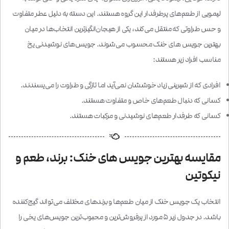
لیمویی از طعم‌های پرطرفدار این گروه هستند. این دسته به دلیل عطر متفاوت
و حس طراوتی که منتقل می‌کند، یکی از هیجان‌انگیزترین انتخاب‌ها در میان
بهترین جویس های خنک محسوب می‌شوند. جویس‌های نوشیدنی یخ
مناسب افراد زیر هستند:
افرادی که از شیرینی زیاد خوششان نمی‌آید اما تازگی و طراوت را می‌پسندند.
کسانی که دنبال طعم‌های خاص و متفاوت هستند.
کسانی که طرفدار طعم‌های نوشیدنی و مرکبات هستند.
مقایسه بهترین جویس های خنک: برند، طعم و
نیکوتین
انتخاب یک جویس خنک از میان طعم‌ها و برندهای مختلف می‌تواند گیج‌کننده
باشد. در جدول زیر ۵ مورد از پرفروش‌ترین و محبوب‌ترین جویس‌های یخی را