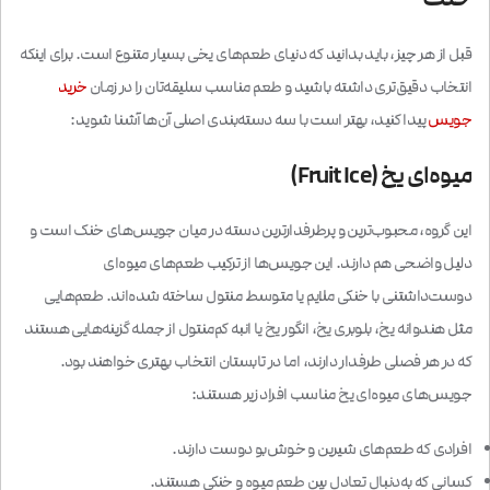
قبل از هر چیز، باید بدانید که دنیای طعم‌های یخی بسیار متنوع است. برای اینکه
انتخاب دقیق‌تری داشته باشید و طعم مناسب سلیقه‌تان را در زمان
خرید
جویس
پیدا کنید، بهتر است با سه دسته‌بندی اصلی آن‌ها آشنا شوید:
میوه‌ای یخ (Fruit Ice)
این گروه، محبوب‌ترین و پرطرفدارترین دسته در میان جویس‌های خنک است و
دلیل واضحی هم دارند. این جویس‌ها از ترکیب طعم‌های میوه‌ای
دوست‌داشتنی با خنکی ملایم یا متوسط منتول ساخته شده‌اند. طعم‌هایی
مثل هندوانه یخ، بلوبری یخ، انگور یخ یا انبه کم‌منتول از جمله گزینه‌هایی هستند
که در هر فصلی طرفدار دارند، اما در تابستان انتخاب بهتری خواهند بود.
جویس‌های میوه‌ای یخ مناسب افراد زیر هستند:
افرادی که طعم‌های شیرین و خوش‌بو دوست دارند.
کسانی که به‌دنبال تعادل بین طعم میوه و خنکی هستند.