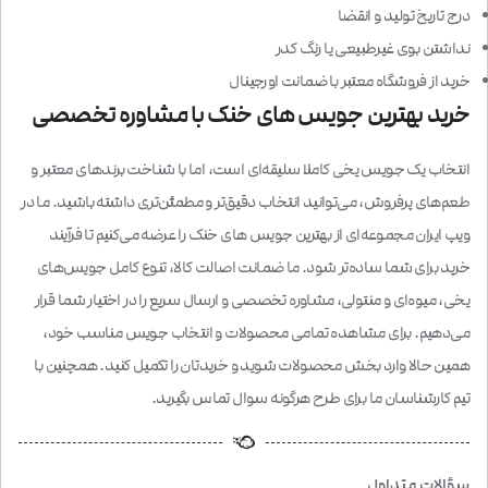
درج تاریخ تولید و انقضا
نداشتن بوی غیرطبیعی یا رنگ کدر
خرید از فروشگاه معتبر با ضمانت اورجینال
خرید بهترین جویس های خنک با مشاوره تخصصی
انتخاب یک جویس یخی کاملا سلیقه‌ای است، اما با شناخت برندهای معتبر و
طعم‌های پرفروش، می‌توانید انتخاب دقیق‌تر و مطمئن‌تری داشته باشید. ما در
ویپ ایران مجموعه‌ای از بهترین جویس های خنک را عرضه می‌کنیم تا فرآیند
خرید برای شما ساده‌تر شود. ما ضمانت اصالت کالا، تنوع کامل جویس‌های
یخی، میوه‌ای و منتولی، مشاوره تخصصی و ارسال سریع را در اختیار شما قرار
می‌دهیم. برای مشاهده تمامی محصولات و انتخاب جویس مناسب خود،
همین حالا وارد بخش محصولات شوید و خریدتان را تکمیل کنید. همچنین با
تیم کارشناسان ما برای طرح هرگونه سوال تماس بگیرید.
سؤالات متداول