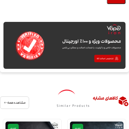
کالاهای مشابه
مشاهده همه
Similar Products
جدید
جدید