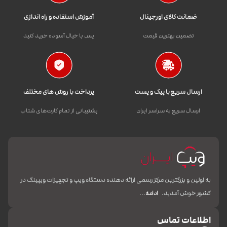
ضمانت کالای اورجینال
آموزش استفاده و راه اندازی
تضمین بهترین قیمت
پس با خیال آسوده خرید کنید
ارسال سریع با پیک و پست
پرداخت با روش های مختلف
ارسال سریع به سراسر ایران
پشتیبانی از تمام کارت‌های شتاب
به اولین و بزرگترین مرکز رسمی ارائه دهنده دستگاه ویپ و تجهیزات ویپینگ در
کشور خوش آمدید.
ادامه…
اطلاعات تماس