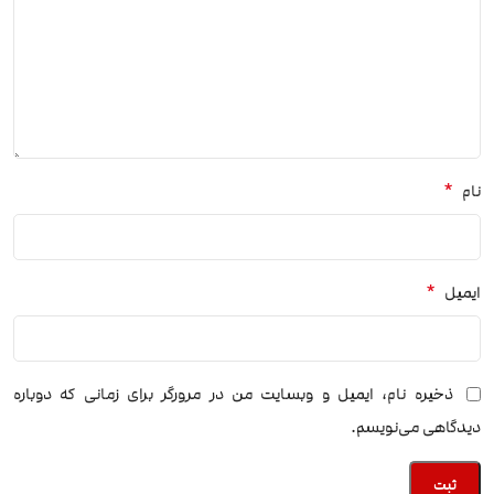
*
نام
*
ایمیل
ذخیره نام، ایمیل و وبسایت من در مرورگر برای زمانی که دوباره
دیدگاهی می‌نویسم.