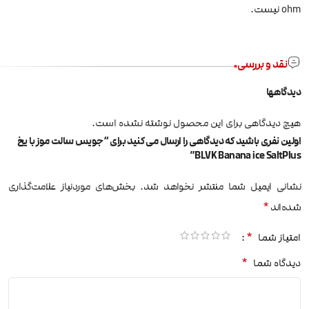
ohm نیست.
نقد و بررسی
دیدگاهها
هیچ دیدگاهی برای این محصول نوشته نشده است.
اولین نفری باشید که دیدگاهی را ارسال می کنید برای “جویس سالت موز با یخ
BLVK Banana ice SaltPlus”
نشانی ایمیل شما منتشر نخواهد شد.
بخش‌های موردنیاز علامت‌گذاری
*
شده‌اند
*
امتیاز شما
*
دیدگاه شما