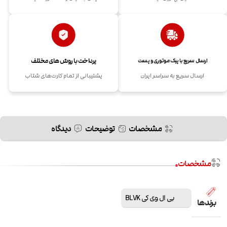
پرداخت با روش های مختلف
ارسال سریع با پیک موتوری و پست
ارسال سریع به سراسر ایران
پشتیبانی از تمام کارت‌های شتاب
مشخصات
توضیحات
دیدگاه
مشخصات
بی ال وی کی BLVK
برندها