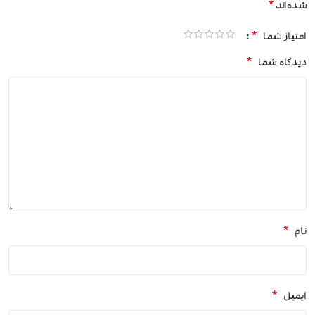
*
شده‌اند
*
امتیاز شما
*
دیدگاه شما
*
نام
*
ایمیل