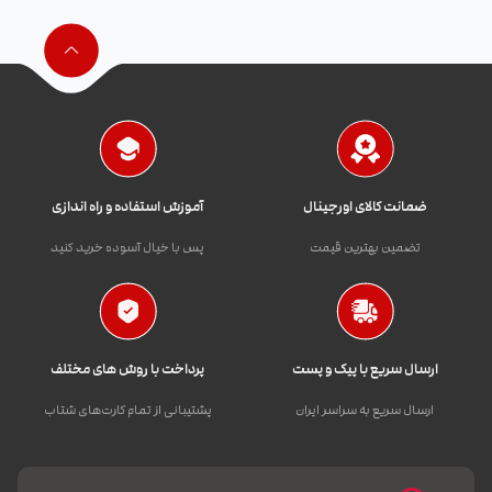
ضمانت کالای اورجینال
آموزش استفاده و راه اندازی
تضمین بهترین قیمت
پس با خیال آسوده خرید کنید
ارسال سریع با پیک و پست
پرداخت با روش های مختلف
ارسال سریع به سراسر ایران
پشتیبانی از تمام کارت‌های شتاب