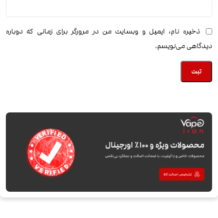
ذخیره نام، ایمیل و وبسایت من در مرورگر برای زمانی که دوباره
دیدگاهی می‌نویسم.