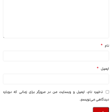
*
نام
*
ایمیل
ذخیره نام، ایمیل و وبسایت من در مرورگر برای زمانی که دوباره
دیدگاهی می‌نویسم.