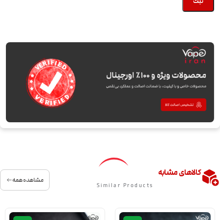
کالاهای مشابه
مشاهده همه
Similar Products