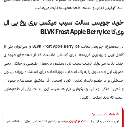
افت کیفیتی ندارد و شدت طعم همیشه ثابت می‌ماند.
خرید جویس سالت سیب میکس بری یخ بی ال
وی کا BLVK Frost Apple Berry Ice
در مجموع،
جویس سالت BLVK Frost Apple Berry Ice
را می‌توان یکی از
کامل‌ترین و بهترین گزینه‌ها برای کسانی دانست که از طعم‌های میوه‌ای
خنک لذت می‌برند. ترکیب سیب ترد، میکس بری‌های طبیعی و خنکای یخی
عمیق، این محصول را به یک انتخاب فوق‌العاده برای استفاده روزانه، بدون
خستگی و با طعم پایدار تبدیل کرده است. اگر عاشق طعم‌های میوه‌ای
واقعی، خنکی جذاب و نیکوتین نرم هستید، این سالت یکی از طعم‌هایی
است که باید امتحان کنید.
⚠️ هشــدار مهــم:
این محصول از نوع
سالت نیکوتین
بوده و به‌طور اختصاصی برای استفاده در