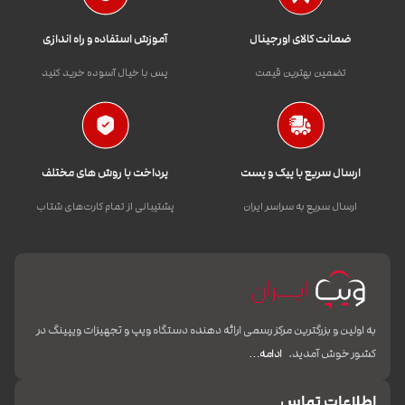
ضمانت کالای اورجینال
آموزش استفاده و راه اندازی
تضمین بهترین قیمت
پس با خیال آسوده خرید کنید
ارسال سریع با پیک و پست
پرداخت با روش های مختلف
ارسال سریع به سراسر ایران
پشتیبانی از تمام کارت‌های شتاب
به اولین و بزرگترین مرکز رسمی ارائه دهنده دستگاه ویپ و تجهیزات ویپینگ در
کشور خوش آمدید.
ادامه…
اطلاعات تماس