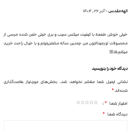
الهه مقدس
–
آذر 26, 1404
خیلی خوش طعمه با کیفیت میکس سیب و بری خیلی خفن شده مرسی از
محصولات اورجینالتون من چندین ساله مشتریتونم و با خیال راحت خرید
میکنم🙏🏼
دیدگاه خود را بنویسید
نشانی ایمیل شما منتشر نخواهد شد.
بخش‌های موردنیاز علامت‌گذاری
*
شده‌اند
*
امتیاز شما
*
دیدگاه شما