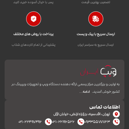
تضمین بهترین قیمت
پس با خیال آسوده خرید کنید
ارسال سریع با پیک و پست
پرداخت با روش های مختلف
ارسال سریع به سراسر ایران
پشتیبانی از تمام کارت‌های شتاب
به اولین و بزرگترین مرکز رسمی ارائه دهنده دستگاه ویپ و تجهیزات ویپینگ در
کشور خوش آمدید.
ادامه…
اطلاعات تماس
تهران، اقدسیه، بزرکراه ارتش، خیابان ازگل
۰۲۱-۲۲۴۹۷۴۹۶
۰۲۱-۲۲۱۹۶۵۲۶
۰۹۳۳۵۵۷۷۷۲۳