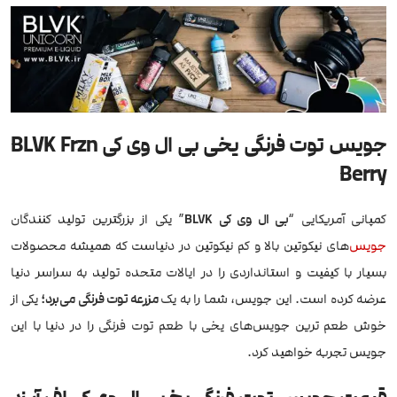
جویس توت فرنگی یخی بی ال وی کی BLVK Frzn
Berry
کمپانی آمریکایی “
بی ال وی کی BLVK
” یکی از بزرگترین تولید کنندگان
جویس
‌های نیکوتین بالا و کم نیکوتین در دنیاست که همیشه محصولات
بسیار با کیفیت و استانداردی را در ایالات متحده تولید به سراسر دنیا
عرضه کرده است. این جویس، شما را به یک
مزرعه توت فرنگی می‌برد؛
یکی از
خوش طعم ترین جویس‌های یخی با طعم توت فرنگی را در دنیا با این
جویس تجربه خواهید کرد.