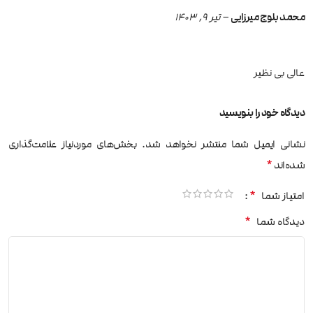
محمد بلوچ میرزایی
–
تیر 9, 1403
عالی بی نظیر
دیدگاه خود را بنویسید
نشانی ایمیل شما منتشر نخواهد شد.
بخش‌های موردنیاز علامت‌گذاری
*
شده‌اند
*
امتیاز شما
*
دیدگاه شما