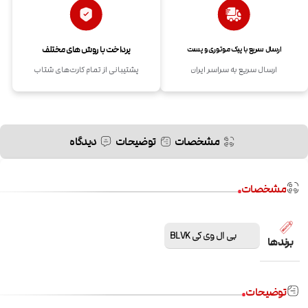
پرداخت با روش های مختلف
ارسال سریع با پیک موتوری و پست
ارسال سریع به سراسر ایران
پشتیبانی از تمام کارت‌های شتاب
مشخصات
توضیحات
دیدگاه
مشخصات
بی ال وی کی BLVK
برندها
توضیحات