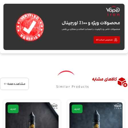
کالاهای مشابه
مشاهده همه
Similar Products
جدید
جدید