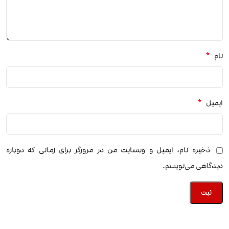
*
نام
*
ایمیل
ذخیره نام، ایمیل و وبسایت من در مرورگر برای زمانی که دوباره
دیدگاهی می‌نویسم.