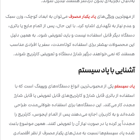
به‌دنبال تجربه‌ای بدون دردسر هستند تبدیل شوند.
از مهم‌ترین ویژگی‌های
پاد یکبار مصرف
می‌توان به ابعاد کوچک، وزن سبک
و عدم نیاز به نگهداری اشاره کرد. با این حال، پس از اتمام مایع یا باتری،
دستگاه دیگر قابل استفاده نیست و باید تعویض شود. به همین دلیل
این محصولات بیشتر برای استفاده کوتاه‌مدت، سفر یا افرادی مناسب
هستند که نمی‌خواهند درگیر شارژ دستگاه و تعویض کارتریج شوند.
آشنایی با پاد سیستم
پاد سیستم
یکی از محبوب‌ترین انواع دستگاه‌های ویپینگ است که با
استفاده از باتری قابل شارژ و کارتریج‌های قابل تعویض یا قابل شارژ
مجدد کار می‌کند. این دستگاه‌ها برای استفاده طولانی‌مدت طراحی
شده‌اند و به کاربران اجازه می‌دهند پس از اتمام ایجوس، کارتریج را
مجدداً پر کرده یا در صورت نیاز آن را تعویض کنند. همین موضوع باعث
شده پاد سیستم‌ها نسبت به مدل‌های یکبار مصرف از نظر اقتصادی