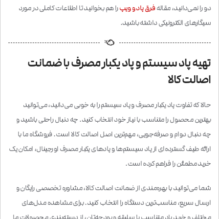
دو را نمی‌دانید، مقاله
فرق پاد و ویپ
را هم بخوانید تا اطلاعات کاملی در مورد
سیگارهای الکترونیکی داشته باشید.
تهیه پاد سیستم و پاد یکبار مصرف با ضمانت
اصالت کالا
حالا که تفاوت پاد یکبار مصرف و پاد سیستم را به خوبی می‌دانید، می‌توانید
بهترین محصول را متناسب با نیاز خود انتخاب کنید. چه دنبال راحتی باشید و
چه دنبال دوام و صرفه‌جویی، مهم‌ترین اصل اصالت کالا است. فروشگاه ما با
ارائه طیف گسترده‌ای از پاد سیستم‌ها و پادهای یکبار مصرف اورجینال، امکان یک
خرید مطمئن را فراهم کرده است.
شما می‌توانید با بهره‌مندی از ضمانت اصالت کالا، مشاوره تخصصی رایگان و
ارسال سریع، مناسب‌ترین دستگاه را انتخاب کنید. برای مشاهده مدل‌های
مختلف و
خرید پاد
متناسب با سلیقه و بودجه‌تان، از دسته‌بندی محصولات ما