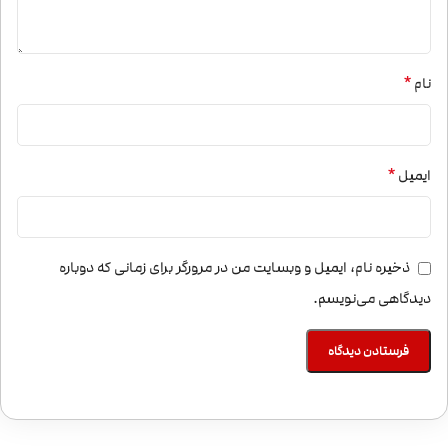
*
نام
*
ایمیل
ذخیره نام، ایمیل و وبسایت من در مرورگر برای زمانی که دوباره
دیدگاهی می‌نویسم.