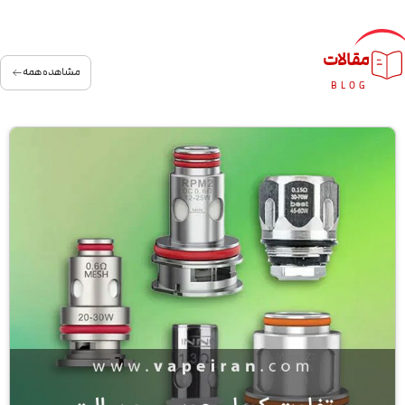
مقالات
مشاهده همه
BLOG