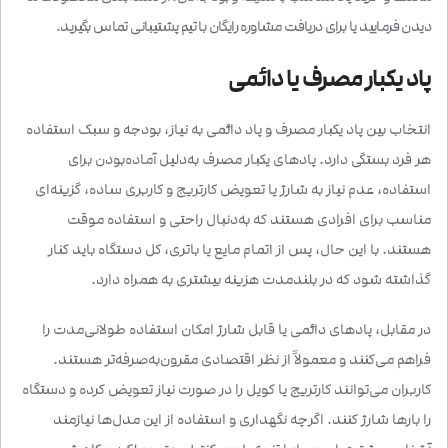
دیدن فرمایید یا برای دریافت مشاوره رایگان با تیم پشتیبانی تماس بگیرید.
پاد یکبار مصرف یا دائمی
انتخاب بین پاد یکبار مصرف و پاد دائمی به نیاز، بودجه و سبک استفاده
هر فرد بستگی دارد. پادهای یکبار مصرف به‌دلیل آماده‌بودن برای
استفاده، عدم نیاز به شارژ یا تعویض کارتریج و کاربری ساده، گزینه‌ای
مناسب برای افرادی هستند که به‌دنبال راحتی و استفاده موقت
هستند. با این حال، پس از اتمام مایع یا باتری، کل دستگاه باید کنار
گذاشته شود که در بلندمدت هزینه بیشتری به همراه دارد.
در مقابل، پادهای دائمی یا قابل شارژ امکان استفاده طولانی‌مدت را
فراهم می‌کنند و معمولاً از نظر اقتصادی مقرون‌به‌صرفه‌تر هستند.
کاربران می‌توانند کارتریج یا کویل را در صورت نیاز تعویض کرده و دستگاه
را بارها شارژ کنند. اگرچه نگهداری و استفاده از این مدل‌ها نیازمند