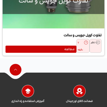
تفاوت کویل جویس و سالت
0 نظر
7
مطالعه
دقیقه
ضمانت کالای اورجینال
آموزش استفاده و راه اندازی