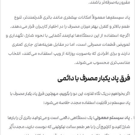
مقرون‌به‌صرفه‌تر باشند.
پاد سیستم‌ها معمولاً امکانات بیشتری مانند باتری قدرتمندتر، تنوع
طعم بالاتر و کنترل بهتر میزان مصرف را در اختیار کاربران قرار می‌دهند.
اگرچه استفاده از این دستگاه‌ها نیازمند آشنایی با نحوه شارژ، نگهداری و
تعویض قطعات مصرفی است، اما در مقابل هزینه‌های جاری کمتری
دارند و برای افرادی که به‌صورت روزانه از ویپ استفاده می‌کنند، انتخاب
مناسب‌تری محسوب می‌شوند.
فرق پاد یکبار مصرف با دائمی
اگر بخواهیم در یک نگاه تفاوت این دو را بگوییم، مهم‌ترین فرق پاد یکبار مصرف با
پاد سیستم در قابلیت استفاده مجدد خلاصه می‌شود:
پاد سیستم معمولی:
یک دستگاهی دائمی است و می‌توانید باتری آن را بارها
شارژ کنید و کارتریج آن را با هر طعم سالت نیکوتینی که دوست دارید، مجدداً پُر