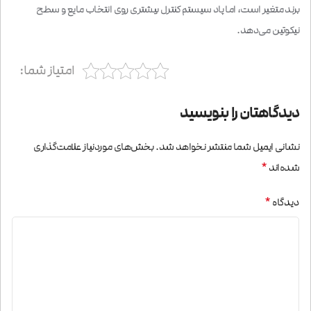
برند متغیر است، اما پاد سیستم کنترل بیشتری روی انتخاب مایع و سطح
نیکوتین می‌دهد.
امتیاز شما:
دیدگاهتان را بنویسید
نشانی ایمیل شما منتشر نخواهد شد.
بخش‌های موردنیاز علامت‌گذاری
*
شده‌اند
*
دیدگاه