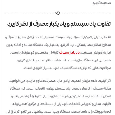
صحبت کردیم.
تفاوت پاد سیستم و پاد یکبار مصرف از نظر کاربرد
انتخاب میان پاد یکبار مصرف و پاد سیستم معمولی تا حد زیادی به نوع مصرف و
سطح انتظار شما بستگی دارد. اگر تنها به دنبال یک دستگاه ساده و آماده بدون
نیاز به آموزش هستید،
پاد یکبار مصرف
گزینه‌ای مناسب و کم هزینه‌ای است.
همچنین این دستگاه‌ برای تست طعم‌ها، مسافرت، محیط‌های کاری و
موقعیت‌هایی که نیاز به دستگاه سبک دارید، بسیار کاربردی است.
اگر کیفیت طعم برایتان اهمیت زیادی دارد، مصرف مداوم دارید یا می‌خواهید
هزینه مصرف را کاهش دهید، پاد سیستم بهترین انتخاب است. این دستگاه‌
امکان استفاده از سالت نیکوتین در طعم‌های بسیار متنوع را فراهم می‌کند و
قابلیت شارژ و تعویض قطعات دارد. یکی از دستگاه‌های دیگری که می‌تواند
تجربه ویپینگ را به شما بدهد، دستگاه ویپ است. پیشنهاد می‌کنیم اگر فرق این