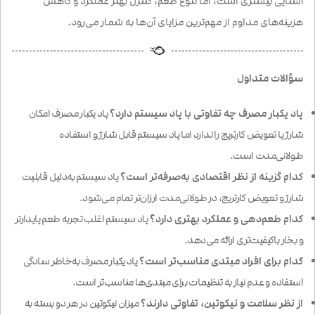
آشنایی بیشتری است، اما تنوع طعم، کنترل بهتر عملکرد و کاهش
هزینه‌های مداوم از مهم‌ترین مزایای آن‌ها به شمار می‌رود.
سؤالات متداول
پاد یکبار مصرف چه تفاوتی با پاد سیستم دارد؟
پاد یکبار مصرف امکان
شارژ یا تعویض کارتریج را ندارد اما پاد سیستم قابل شارژ و استفاده
طولانی‌مدت است.
کدام گزینه از نظر اقتصادی به‌صرفه‌تر است؟
پاد سیستم به‌دلیل قابلیت
شارژ و تعویض کارتریج، در طولانی‌مدت ارزان‌تر تمام می‌شود.
کدام طعم‌دهی و عملکرد بهتری دارد؟
پاد سیستم اغلب تجربه طعم پایدارتر
و بخار باکیفیت‌تری ارائه می‌دهد.
کدام برای افراد مبتدی مناسب‌تر است؟
پاد یکبار مصرف به‌خاطر سادگی
استفاده و عدم نیاز به تنظیمات برای مبتدی‌ها مناسب‌تر است.
از نظر سلامت و نیکوتین، تفاوتی دارند؟
میزان نیکوتین در هر دو بسته به