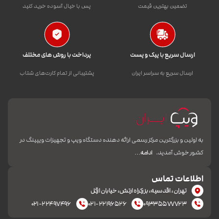
تضمین بهترین قیمت
پس با خیال آسوده خرید کنید
ارسال سریع با پیک و پست
پرداخت با روش های مختلف
ارسال سریع به سراسر ایران
پشتیبانی از تمام کارت‌های شتاب
به اولین و بزرگترین مرکز رسمی ارائه دهنده دستگاه ویپ و تجهیزات ویپینگ در
کشور خوش آمدید.
ادامه…
اطلاعات تماس
تهران، اقدسیه، بزرکراه ارتش، خیابان ازگل
۰۲۱-۲۲۴۹۷۴۹۶
۰۲۱-۲۲۱۹۶۵۲۶
۰۹۳۳۵۵۷۷۷۲۳