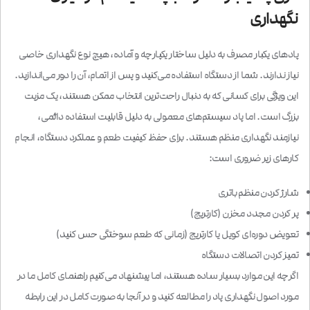
نگهداری
پادهای یکبار مصرف به دلیل ساختار یکپارچه و آماده، هیچ نوع نگهداری خاصی
نیاز ندارند. شما از دستگاه استفاده می‌کنید و پس از اتمام، آن را دور می‌اندازید.
این ویژگی برای کسانی که به دنبال راحت‌ترین انتخاب ممکن هستند، یک مزیت
بزرگ است. اما پاد سیستم‌های معمولی به دلیل قابلیت استفاده دائمی،
نیازمند نگهداری منظم هستند. برای حفظ کیفیت طعم و عملکرد دستگاه، انجام
کارهای زیر ضروری است:
شارژ کردن منظم باتری
پر کردن مجدد مخزن (کارتریج)
تعویض دوره‌ای کویل یا کارتریج (زمانی که طعم سوختگی حس کنید)
تمیز کردن اتصالات دستگاه
اگرچه این موارد بسیار ساده هستند، اما پیشنهاد می‌کنیم راهنمای کامل ما در
مورد اصول
نگهداری پاد
را مطالعه کنید و در آنجا به صورت کامل در این رابطه