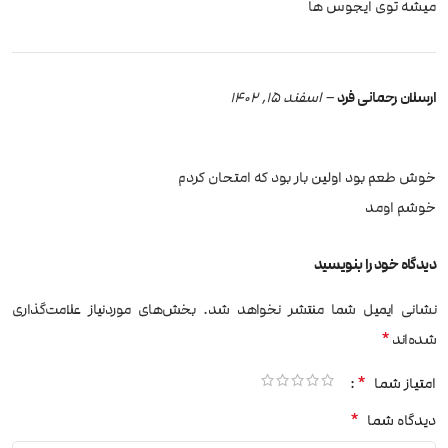
میشه توی ایجوس ها
ارسلان رحمانی فرد
–
اسفند 15, 1402
خوش طعم بود اولین بار بود که امتحان کردم
خوشم اومد
دیدگاه خود را بنویسید
نشانی ایمیل شما منتشر نخواهد شد.
بخش‌های موردنیاز علامت‌گذاری
*
شده‌اند
*
امتیاز شما
*
دیدگاه شما