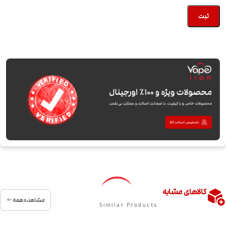
کالاهای مشابه
مشاهده همه
Similar Products