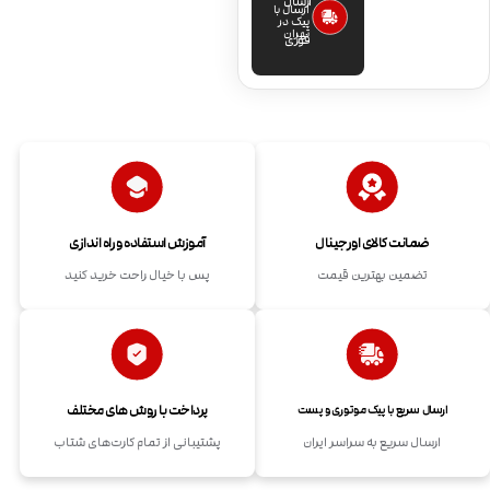
ارسال
ارسال با
پیک در
تهران
فوری
ضمانت کالای اورجینال
آموزش استفاده و راه اندازی
تضمین بهترین قیمت
پس با خیال راحت خرید کنید
پرداخت با روش های مختلف
ارسال سریع با پیک موتوری و پست
ارسال سریع به سراسر ایران
پشتیبانی از تمام کارت‌های شتاب