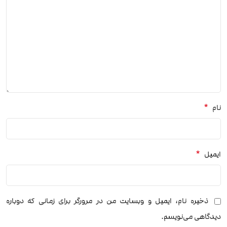
*
نام
*
ایمیل
ذخیره نام، ایمیل و وبسایت من در مرورگر برای زمانی که دوباره
دیدگاهی می‌نویسم.