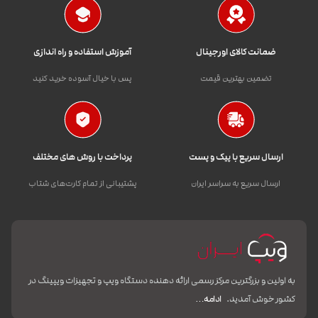
ضمانت کالای اورجینال
آموزش استفاده و راه اندازی
تضمین بهترین قیمت
پس با خیال آسوده خرید کنید
ارسال سریع با پیک و پست
پرداخت با روش های مختلف
ارسال سریع به سراسر ایران
پشتیبانی از تمام کارت‌های شتاب
به اولین و بزرگترین مرکز رسمی ارائه دهنده دستگاه ویپ و تجهیزات ویپینگ در
کشور خوش آمدید.
ادامه…