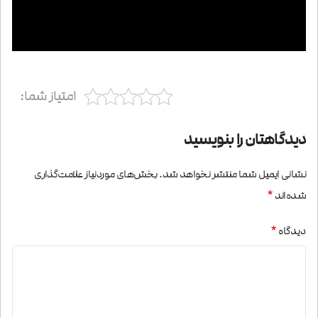
امتیاز شما:
دیدگاهتان را بنویسید
نشانی ایمیل شما منتشر نخواهد شد.
بخش‌های موردنیاز علامت‌گذاری
*
شده‌اند
*
دیدگاه