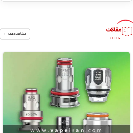
مقالات
مشاهده همه
BLOG