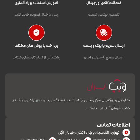
ضمانت کالای اورجینال
آموزش استفاده و راه اندازی
تضمین بهترین قیمت
پس با خیال آسوده خرید کنید
ارسال سریع با پیک و پست
پرداخت با روش های مختلف
ارسال سریع به سراسر ایران
پشتیبانی از تمام کارت‌های شتاب
به اولین و بزرگترین مرکز رسمی ارائه دهنده دستگاه ویپ و تجهیزات ویپینگ در
کشور خوش آمدید.
ادامه…
اطلاعات تماس
تهران، اقدسیه، بزرکراه ارتش، خیابان ازگل