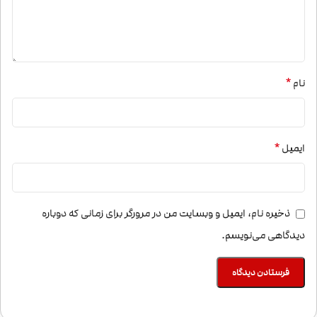
*
نام
*
ایمیل
ذخیره نام، ایمیل و وبسایت من در مرورگر برای زمانی که دوباره
دیدگاهی می‌نویسم.