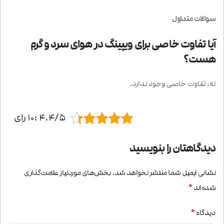
سوالات متداول
آیا تفاوت خاصی برای ویپینگ در هوای سرد و گرم
هست؟
نه، تفاوت خاصی وجود ندارد.
4.4/5 :10 رای
دیدگاهتان را بنویسید
نشانی ایمیل شما منتشر نخواهد شد.
بخش‌های موردنیاز علامت‌گذاری
*
شده‌اند
*
دیدگاه