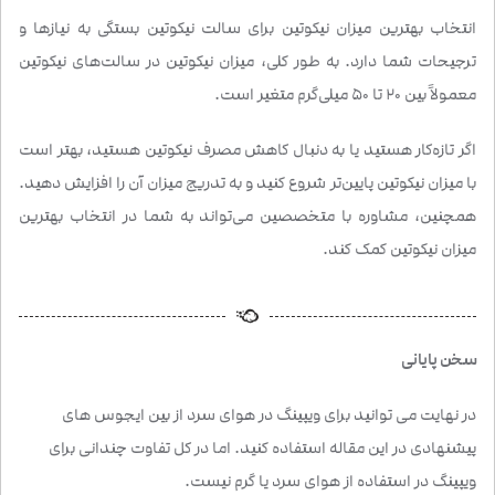
انتخاب بهترین میزان نیکوتین برای سالت نیکوتین بستگی به نیازها و
ترجیحات شما دارد. به طور کلی، میزان نیکوتین در سالت‌های نیکوتین
معمولاً بین 20 تا 50 میلی‌گرم متغیر است.
اگر تازه‌کار هستید یا به دنبال کاهش مصرف نیکوتین هستید، بهتر است
با میزان نیکوتین پایین‌تر شروع کنید و به تدریج میزان آن را افزایش دهید.
همچنین، مشاوره با متخصصین می‌تواند به شما در انتخاب بهترین
میزان نیکوتین کمک کند.
سخن پایانی
در نهایت می توانید برای ویپینگ در هوای سرد از بین ایجوس های
پیشنهادی در این مقاله استفاده کنید. اما در کل تفاوت چندانی برای
ویپینگ در استفاده از هوای سرد یا گرم نیست.