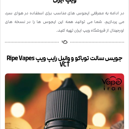
در ادامه به معرفتی ایجوس های مناسب برای استفاده در هوای سرد
می پردازیم. شما می توانید همه این ایجوس ها را در نسخه های
اورجینال از فروشگاه ویپ ایران تهیه کنید.
جویس سالت توباکو و وانیل رایپ ویپ Ripe Vapes
VCT