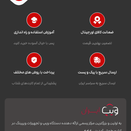
ضمانت کالای اورجینال
آموزش استفاده و راه اندازی
تضمین بهترین قیمت
پس با خیال آسوده خرید کنید
ارسال سریع با پیک و پست
پرداخت با روش های مختلف
ارسال سریع به سراسر ایران
پشتیبانی از تمام کارت‌های شتاب
به اولین و بزرگترین مرکز رسمی ارائه دهنده دستگاه ویپ و تجهیزات ویپینگ در
کشور خوش آمدید.
ادامه…