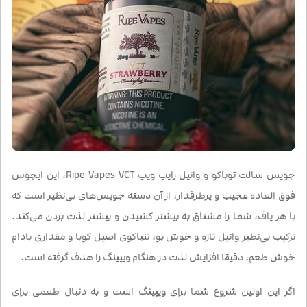
جویس سالت توباکو و وانیل رایپ ویپ Ripe Vapes VCT، این ایجوس
فوق العاده عجیب و پرطرفدار، از آن دسته جویس‌های بی‌نظیر است که
با هر پاف، شما را مشتاق به بیشتر کشیدن و بیشتر لذت بردن می‌کند.
ترکیب بی‌نظیر وانیل تازه و خوش بو، تنباکوی اصیل کوبا و مقداری بادام
خوش طعم، دقیقا افزایش لذت در هنگام ویپینگ را هدف گرفته است.
اگر این اولین شروع شما برای ویپینگ است و به دنبال طعمی برای