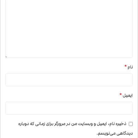
*
نام
*
ایمیل
ذخیره نام، ایمیل و وبسایت من در مرورگر برای زمانی که دوباره
دیدگاهی می‌نویسم.