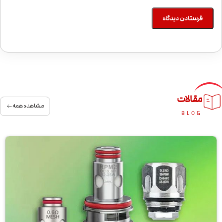
مقالات
مشاهده همه
BLOG