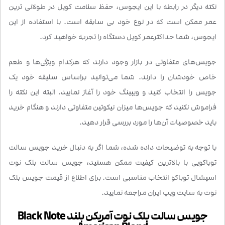
نکته دیگر در رابطه با این ایجوس، حفظ سلامت کویل در طولانی ترین
عمر ممکن است که در نوع خود بی سابقه است. با استفاده از این
ایجوس، شما حداکثرعمر کویل دستگاه را تجربه خواهید کرد.
جویس‌های متفاوتی در بازار وجود دارند که هرکدام ویژگی‌ها و طعم
خاص خودشان را دارند. شما می‌توانید براساس سلیقه خود یک
جویس را انتخاب کنید و ویپینگ خود را آغاز نمایید. البته این نکته را
فراموش نکنید که جویس‌ها میزان نیکوتین متفاوتی دارند و هنگام خرید
باید خصوصیات آن‌ها را مورد بررسی قرار دهید.
با توجه به توضیحات داده شده، شما اگر به دنبال خرید جویس سالت
توباکویی با بالاترین کیفیت ممکن هستید، جویس سالت بلک نوت
اسپشال توباکو انتخاب مناسبی است. برای اطلاع از قیمت جویس بلک
نوت به سایت ویپ ایران مراجعه نمایید.
جویس سالت بلک نوت آمریکن بلند Black Note