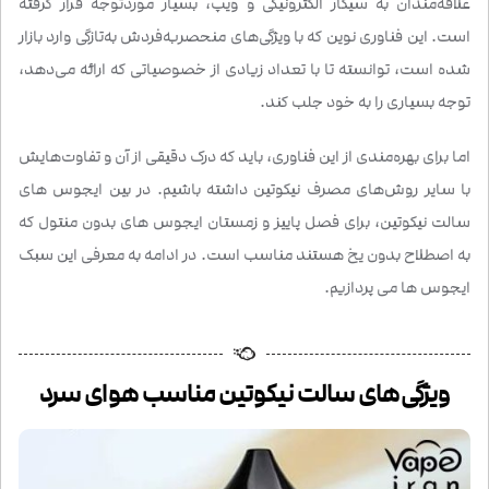
علاقه‌مندان به سیگار الکترونیکی و ویپ، بسیار موردتوجه قرار گرفته
است. این فناوری نوین که با ویژگی‌های منحصربه‌فردش به‌تازگی وارد بازار
شده است، توانسته تا با تعداد زیادی از خصوصیاتی که ارائه می‌دهد،
توجه بسیاری را به خود جلب کند.
اما برای بهره‌مندی از این فناوری، باید که درک دقیقی از آن و تفاوت‌هایش
با سایر روش‌های مصرف نیکوتین داشته باشیم. در بین ایجوس های
سالت نیکوتین، برای فصل پاییز و زمستان ایجوس های بدون منتول که
به اصطلاح بدون یخ هستند مناسب است. در ادامه به معرفی این سبک
ایجوس ها می پردازیم.
ویژگی‌های سالت نیکوتین مناسب هوای سرد