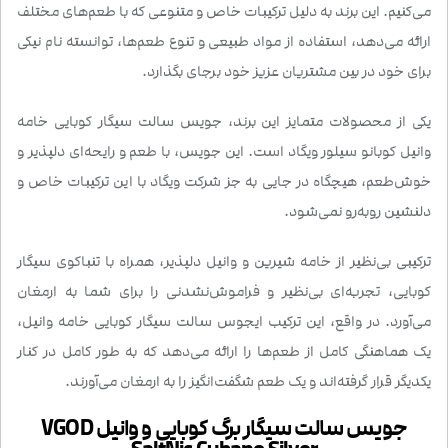
می‌کنیم. این برند به دلیل ترکیبات خاص و متنوعی که با طعم‌های مختلف
ارائه می‌دهد، استفاده از مواد طبیعی و تنوع طعم‌ها، توانسته نام نیکی
برای خود در بین مشتریان عزیز خود برجای بگذارد.
یکی از محصولات متمایز این برند، جویس سالت سیگار کوبایی خامه
وانیل کوبانو سیلور ویگاد است. این جویس، با طعم و رایحه‌ای دلپذیر و
خوش‌طعم، هیچگاه در جایی به جز شرکت ویگاد با این ترکیبات خاص و
دلنشین روبه‌رو نمی‌شود.
ترکیبی بی‌نظیر از خامه شیرین و وانیل دلپذیر، همراه با تنباکوی سیگار
کوبایی، تجربه‌ای بی‌نظیر و فراموش‌نشدنی را برای شما به ارمغان
می‌آورد. در واقع، این ترکیب ایجوس سالت سیگار کوبایی خامه وانیل،
یک هماهنگی کامل از طعم‌ها را ارائه می‌دهد که به طور کامل در کنار
یکدیگر قرار گرفته‌اند و یک طعم شگفت‌انگیز را به ارمغان می‌آورند.
جویس سالت سیگار برگ کوبایی و وانیل VGOD