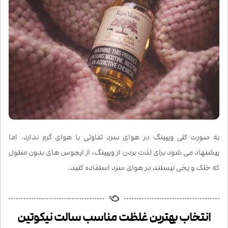
به صورت کلی ویپینگ در هوای سرد تفاوتی با هوای گرم ندارد. اما
پیشنهاد می شود برای لذت بردن از ویپینگ، از ایجوس های بدون منتول
که خنک و یخی نیستند در هوای سرد استفاده کنید.
انتخاب بهترین غلظت مناسب سالت نیکوتین