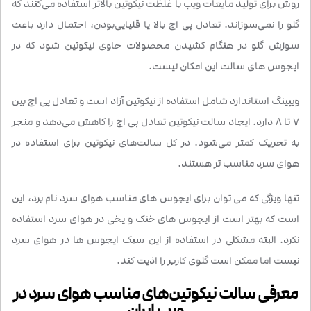
روش برای تولید مایعات ویپ با غلظت نیکوتین بالاتر استفاده می‌کنند که
گلو را نمی‌سوزاند. تعادل پی اچ بالا یا قلیایی‌بودن، احتمال دارد باعث
سوزش گلو در هنگام کشیدن محصولات حاوی نیکوتین شود که در
ایجوس های سالت این امکان نیست.
ویپینگ استاندارد شامل استفاده از نیکوتین آزاد است و تعادل پی اچ بین
7 تا 8 دارد. ایجاد سالت نیکوتین تعادل پی اچ را کاهش می‌دهد و منجر
به تحریک کمتر می‌شود. در کل سالت‌های نیکوتین برای استفاده در
هوای سرد مناسب ‌تر هستند.
تنها ویژگی که می توان برای ایجوس های مناسب هوای سرد نام برد، این
است که بهتر است از ایجوس های خنک و یخی در هوای سرد استفاده
نکرد. البته مشکلی در استفاده از این سبک ایجوس ها در هوای سرد
نیست اما ممکن است گلوی کاربر را اذیت کند.
معرفی سالت نیکوتین‌های مناسب هوای سرد در
ویپ ایران