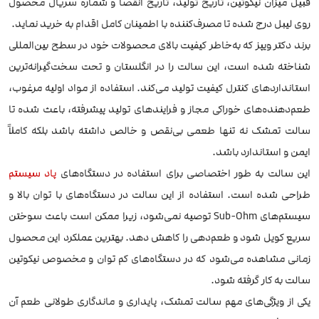
قبیل میزان نیکوتین، تاریخ تولید، تاریخ انقضا و شماره سریال محصول
روی لیبل درج شده تا مصرف‌کننده با اطمینان کامل اقدام به خرید نماید.
برند دکتر ویپز که به‌خاطر کیفیت بالای محصولات خود در سطح بین‌المللی
شناخته شده است، این سالت را در انگلستان و تحت سخت‌گیرانه‌ترین
استانداردهای کنترل کیفیت تولید می‌کند. استفاده از مواد اولیه مرغوب،
طعم‌دهنده‌های خوراکی مجاز و فرایندهای تولید پیشرفته، باعث شده تا
سالت تمشک نه تنها طعمی بی‌نقص و خالص داشته باشد بلکه کاملاً
ایمن و استاندارد باشد.
این سالت به طور اختصاصی برای استفاده در دستگاه‌های
پاد سیستم
طراحی شده است. استفاده از این سالت در دستگاه‌های با توان بالا و
سیستم‌های Sub-Ohm توصیه نمی‌شود، زیرا ممکن است باعث سوختن
سریع کویل شود و طعم‌دهی را کاهش دهد. بهترین عملکرد این محصول
زمانی مشاهده می‌شود که در دستگاه‌های کم توان و مخصوص نیکوتین
سالت به کار گرفته شود.
یکی از ویژگی‌های مهم سالت تمشک، پایداری و ماندگاری طولانی طعم آن