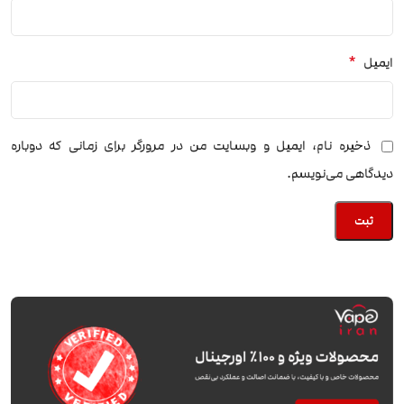
*
ایمیل
ذخیره نام، ایمیل و وبسایت من در مرورگر برای زمانی که دوباره
دیدگاهی می‌نویسم.