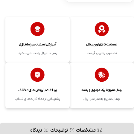
ضمانت کالای اورجینال
آموزش استفاده و راه اندازی
تضمین بهترین قیمت
پس با خیال راحت خرید کنید
پرداخت با روش های مختلف
ارسال سریع با پیک موتوری و پست
ارسال سریع به سراسر ایران
پشتیبانی از تمام کارت‌های شتاب
مشخصات
توضیحات
دیدگاه