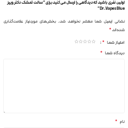
اولین نفری باشید که دیدگاهی را ارسال می کنید برای “سالت تمشک دکتر ویپز
Dr.Vapes Blue”
نشانی ایمیل شما منتشر نخواهد شد.
بخش‌های موردنیاز علامت‌گذاری
*
شده‌اند
*
امتیاز شما
*
دیدگاه شما
*
نام