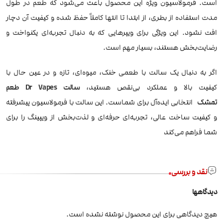
است. فرمولاسیون ویژه این محصول باعث می‌شود که طعم در طول
مدت استفاده از بطری، از ابتدا تا انتها کاملاً حفظ شده و کیفیت آن دچار
افت نشود. این ویژگی برای ویپرهایی که به دنبال تجربه‌ای یکنواخت و
رضایت‌بخش هستند، بسیار مهم است.
اگر به دنبال یک سالت با طعمی خنک، میوه‌ای، تازه و در عین حال با
کیفیت بالا و عملکرد بی‌نقص هستید،
سالت
Dr Vapes طعم
تمشک
انتخابی ایده‌آل برای شماست. این سالت با فرمولاسیون پیشرفته
و کیفیت ساخت عالی، تجربه‌ای حرفه‌ای و لذت‌بخش از ویپینگ را برای
شما فراهم می‌کند
نقد و بررسی
دیدگاهها
هیچ دیدگاهی برای این محصول نوشته نشده است.