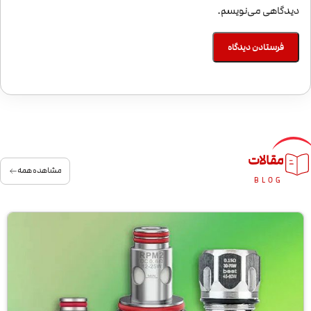
دیدگاهی می‌نویسم.
مقالات
مشاهده همه
BLOG