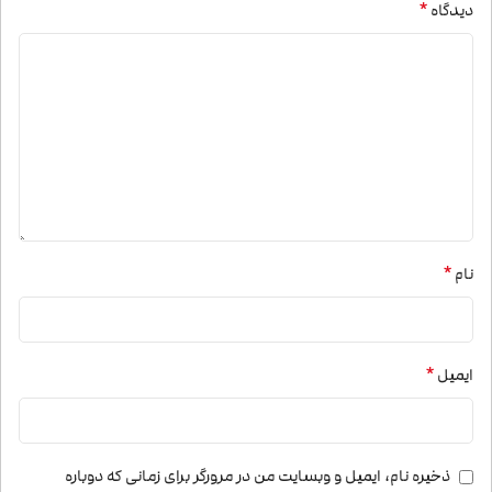
*
دیدگاه
*
نام
*
ایمیل
ذخیره نام، ایمیل و وبسایت من در مرورگر برای زمانی که دوباره