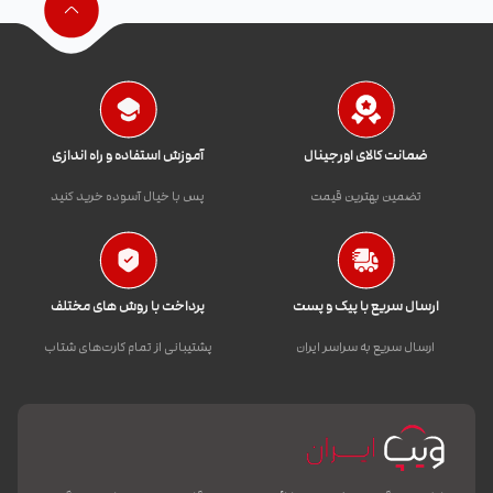
ضمانت کالای اورجینال
آموزش استفاده و راه اندازی
تضمین بهترین قیمت
پس با خیال آسوده خرید کنید
ارسال سریع با پیک و پست
پرداخت با روش های مختلف
ارسال سریع به سراسر ایران
پشتیبانی از تمام کارت‌های شتاب