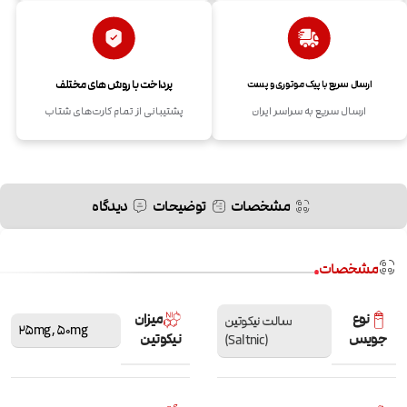
پرداخت با روش های مختلف
ارسال سریع با پیک موتوری و پست
ارسال سریع به سراسر ایران
پشتیبانی از تمام کارت‌های شتاب
مشخصات
توضیحات
دیدگاه
مشخصات
نوع
میزان
سالت نیکوتین
25mg
,
50mg
جویس
نیکوتین
(Saltnic)