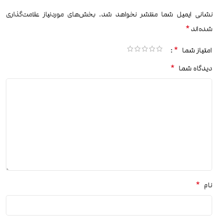
نشانی ایمیل شما منتشر نخواهد شد.
بخش‌های موردنیاز علامت‌گذاری
*
شده‌اند
*
امتیاز شما
*
دیدگاه شما
*
نام