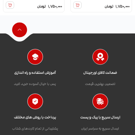
1,750,000
تومان
1,750,000
تومان
ضمانت کالای اورجینال
آموزش استفاده و راه اندازی
تضمین بهترین قیمت
پس با خیال آسوده خرید کنید
ارسال سریع با پیک و پست
پرداخت با روش های مختلف
ارسال سریع به سراسر ایران
پشتیبانی از تمام کارت‌های شتاب