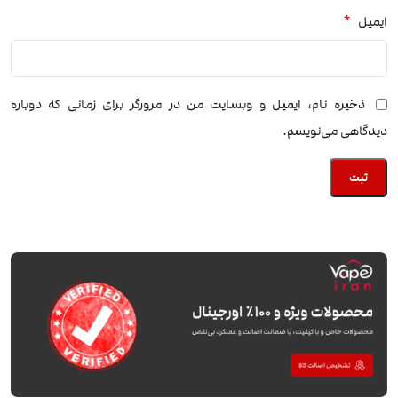
*
ایمیل
ذخیره نام، ایمیل و وبسایت من در مرورگر برای زمانی که دوباره
دیدگاهی می‌نویسم.