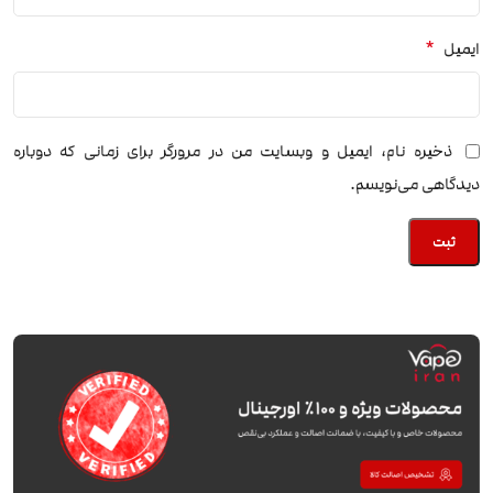
*
ایمیل
ذخیره نام، ایمیل و وبسایت من در مرورگر برای زمانی که دوباره
دیدگاهی می‌نویسم.