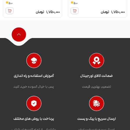
5.0
5.0
1,750,000
تومان
1,750,000
تومان
ضمانت کالای اورجینال
آموزش استفاده و راه اندازی
تضمین بهترین قیمت
پس با خیال آسوده خرید کنید
ارسال سریع با پیک و پست
پرداخت با روش های مختلف
ارسال سریع به سراسر ایران
پشتیبانی از تمام کارت‌های شتاب