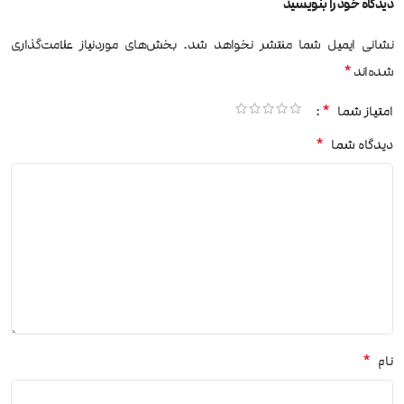
دیدگاه خود را بنویسید
نشانی ایمیل شما منتشر نخواهد شد.
بخش‌های موردنیاز علامت‌گذاری
*
شده‌اند
*
امتیاز شما
*
دیدگاه شما
*
نام