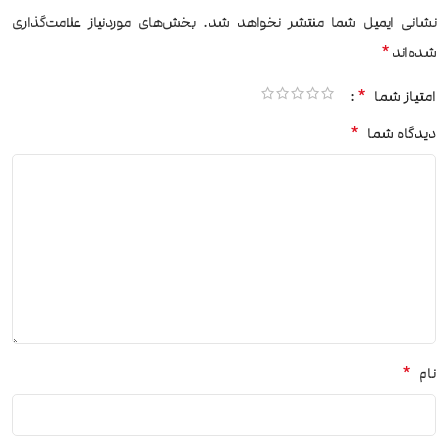
نشانی ایمیل شما منتشر نخواهد شد.
بخش‌های موردنیاز علامت‌گذاری
*
شده‌اند
*
امتیاز شما
*
دیدگاه شما
*
نام