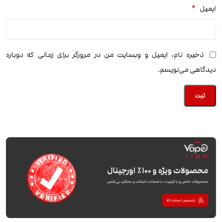
*
ایمیل
ذخیره نام، ایمیل و وبسایت من در مرورگر برای زمانی که دوباره
دیدگاهی می‌نویسم.