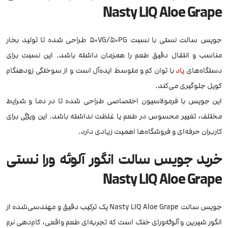
Nasty LIQ Aloe Grape
جویس سالت نستی با نسبت ۵۰VG/۵۰PG طراحی شده تا تولید بخار
مناسب و انتقال دقیق طعم را همزمان داشته باشد. این نسبت برای
دستگاه‌های
پاد
با توان کم و متوسط ایده‌آل است و از سوختگی زودهنگام
کویل جلوگیری می‌کند.
این جویس با فرمولاسیون اختصاصی طراحی شده تا در دما و شرایط
مختلف، تغییر محسوس در طعم یا غلظت نداشته باشد. این ویژگی برای
کاربران حرفه‌ای و فروشگاه‌ها اهمیت زیادی دارد.
خرید جویس سالت انگور آلوئه ورا نستی
Nasty LIQ Aloe Grape
جویس سالت Nasty LIQ Aloe Grape یک ترکیب دقیق و مهندسی‌شده از
انگور شیرین و آلوئه‌ورای خنک است که تجربه‌ای طعم واقعی، کام‌دهی نرم