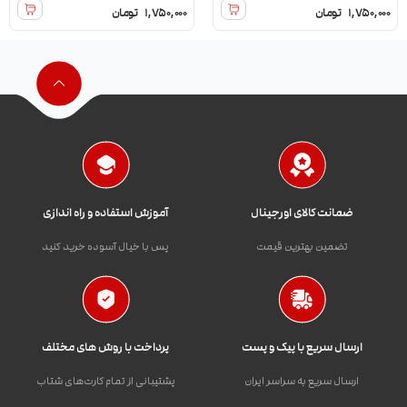
1,750,000
تومان
1,750,000
تومان
ضمانت کالای اورجینال
آموزش استفاده و راه اندازی
تضمین بهترین قیمت
پس با خیال آسوده خرید کنید
ارسال سریع با پیک و پست
پرداخت با روش های مختلف
ارسال سریع به سراسر ایران
پشتیبانی از تمام کارت‌های شتاب