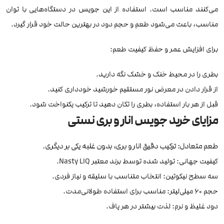
می‌کنند مناسب است. استفاده از این جویس در دستگاه‌هایی با توان
مناسب، باعث می‌شود طعم و حجم دود در بهترین حالت خود قرار گیرد.
برای افزایش عمر و حفظ کیفیت طعم:
بطری را در محیط خنک و خشک نگه دارید.
از قرار دادن در معرض نور مستقیم خورشید خودداری کنید.
قبل از هر بار استفاده، بطری را تکان دهید تا ترکیب یکنواخت شود.
مزایای خرید جویس انار و بری نستی
طعم متعادل: ترکیب دقیق انار و بری، بدون غلبه یکی بر دیگری.
کیفیت جهانی: تولید شده توسط برند معتبر Nasty LIQ.
سه سطح نیکوتین: انتخاب متناسب با سلیقه و نیاز فردی.
حجم ۶۰ میلی‌لیتر: مناسب برای استفاده طولانی‌مدت.
دود غلیظ و نرم: لذت بیشتر در هر پاف.