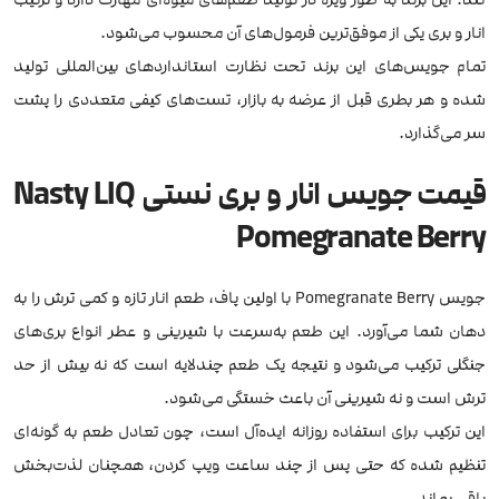
انار و بری یکی از موفق‌ترین فرمول‌های آن محسوب می‌شود.
تمام جویس‌های این برند تحت نظارت استانداردهای بین‌المللی تولید
شده و هر بطری قبل از عرضه به بازار، تست‌های کیفی متعددی را پشت
سر می‌گذارد.
قیمت جویس انار و بری نستی Nasty LIQ
Pomegranate Berry
جویس Pomegranate Berry با اولین پاف، طعم انار تازه و کمی ترش را به
دهان شما می‌آورد. این طعم به‌سرعت با شیرینی و عطر انواع بری‌های
جنگلی ترکیب می‌شود و نتیجه یک طعم چندلایه است که نه بیش از حد
ترش است و نه شیرینی آن باعث خستگی می‌شود.
این ترکیب برای استفاده روزانه ایده‌آل است، چون تعادل طعم به گونه‌ای
تنظیم شده که حتی پس از چند ساعت ویپ کردن، همچنان لذت‌بخش
باقی بماند.