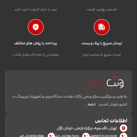
تضمین بهترین قیمت
پس با خیال آسوده خرید کنید
ارسال سریع با پیک و پست
پرداخت با روش های مختلف
ارسال سریع به سراسر ایران
پشتیبانی از تمام کارت‌های شتاب
به اولین و بزرگترین مرکز رسمی ارائه دهنده دستگاه ویپ و تجهیزات ویپینگ در
کشور خوش آمدید.
ادامه…
اطلاعات تماس
تهران، اقدسیه، بزرکراه ارتش، خیابان ازگل
۰۲۱-۲۲۴۹۷۴۹۶
۰۲۱-۲۲۱۹۶۵۲۶
۰۹۳۳۵۵۷۷۷۲۳