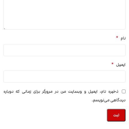
*
نام
*
ایمیل
ذخیره نام، ایمیل و وبسایت من در مرورگر برای زمانی که دوباره
دیدگاهی می‌نویسم.