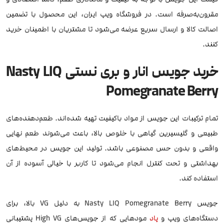
مقرون‌به‌صرفه است. در فروشگاه ویپ ایران، این محصول با تضمین
اصالت کالا و ارسال سریع عرضه می‌شود تا مشتریان با اطمینان خرید
کنند.
خرید جویس انار و بری نستی Nasty LIQ
Pomegranate Berry
تمام ترکیبات این جویس از مواد باکیفیت تهیه شده‌اند. طعم‌دهنده‌های
طبیعی و گلیسیرین گیاهی با خلوص بالا، باعث می‌شوند طعم نهایی
واقعی و بدون حس مصنوعی باشد. تولید این جویس در محیط‌های
بهداشتی و تحت کنترل انجام می‌شود تا کاربر با خیالی آسوده از آن
استفاده کند.
جویس Nasty LIQ Pomegranate Berry به دلیل VG بالا، برای
دستگاه‌های ویپ و
پاد
مودهایی که از جویس‌های High VG پشتیبانی