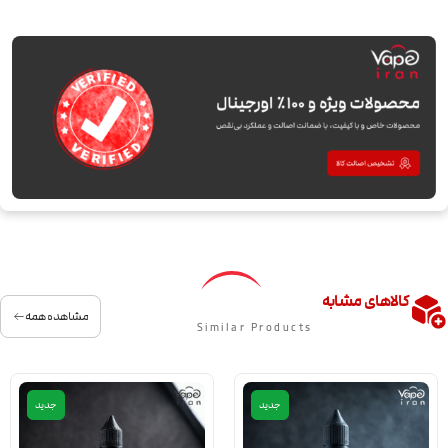
کالاهای مشابه
مشاهده همه
Similar Products
جدید
جدید