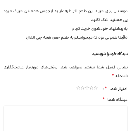
دوستان برای خرید این طعم اگر طرفدار یه ایجوس همه فن حریف میوه
یی هستید شک نکنید
به پیشنهاد خودشون خرید کردم
دقیقا همونی بود که میخواستم یه طعم خفن همه چی اندازه
دیدگاه خود را بنویسید
نشانی ایمیل شما منتشر نخواهد شد.
بخش‌های موردنیاز علامت‌گذاری
*
شده‌اند
*
امتیاز شما
*
دیدگاه شما