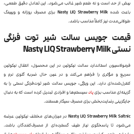
بیش از حد است و نه طعم شیر غالب می‌شود. این تعادل دقیق طعمی،
باعث شده
Nasty LIQ Strawberry Milk
برای مصرف روزانه و ویپینگ
طولانی‌مدت نیز کاملاً مناسب باشد.
قیمت جویس سالت شیر توت فرنگی
نستی Nasty LIQ Strawberry Milk
فرمولاسیون استاندارد سالت نیکوتین در این محصول، انتقال نیکوتین
سریع و مؤثری را فراهم می‌کند و در عین حال ضربه گلوی نرم و
کنترل‌شده‌ای دارد. این ویژگی، جویس سالت شیر توت‌فرنگی نستی را به
گزینه‌ای مناسب برای
پاد
سیستم‌ها و افرادی تبدیل کرده است که به دنبال
جایگزینی رضایت‌بخش برای مصرف سیگار هستند.
Nasty LIQ Strawberry Milk Saltnic
در میزان‌های مختلف نیکوتین عرضه
می‌شود تا پاسخگوی نیاز طیف گسترده‌ای از مصرف‌کنندگان باشد.