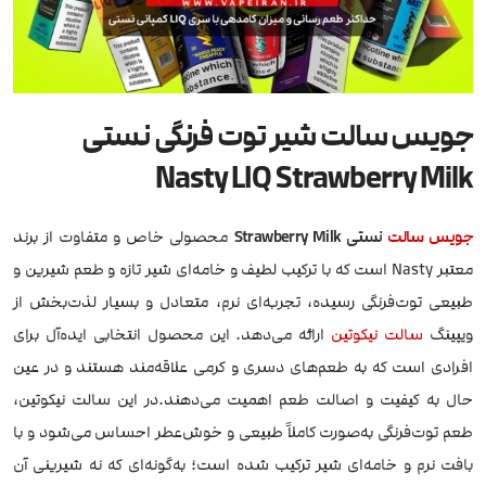
جویس سالت شیر توت فرنگی نستی
Nasty LIQ Strawberry Milk
جویس
سالت
نستی Strawberry Milk
محصولی خاص و متفاوت از برند
معتبر Nasty است که با ترکیب لطیف و خامه‌ای شیر تازه و طعم شیرین و
طبیعی توت‌فرنگی رسیده، تجربه‌ای نرم، متعادل و بسیار لذت‌بخش از
ویپینگ
سالت نیکوتین
ارائه می‌دهد. این محصول انتخابی ایده‌آل برای
افرادی است که به طعم‌های دسری و کرمی علاقه‌مند هستند و در عین
حال به کیفیت و اصالت طعم اهمیت می‌دهند.در این سالت نیکوتین،
طعم توت‌فرنگی به‌صورت کاملاً طبیعی و خوش‌عطر احساس می‌شود و با
بافت نرم و خامه‌ای شیر ترکیب شده است؛ به‌گونه‌ای که نه شیرینی آن