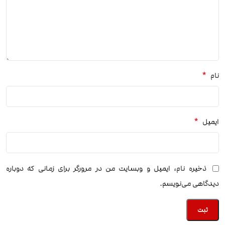
*
نام
*
ایمیل
ذخیره نام، ایمیل و وبسایت من در مرورگر برای زمانی که دوباره
دیدگاهی می‌نویسم.