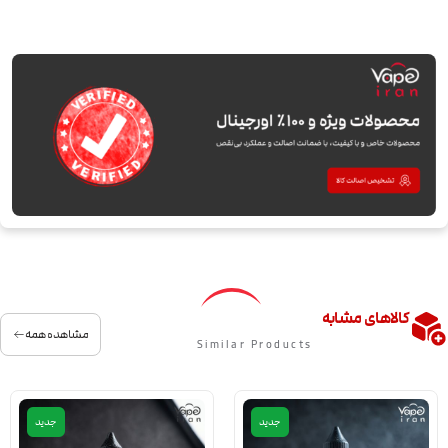
کالاهای مشابه
مشاهده همه
Similar Products
جدید
جدید