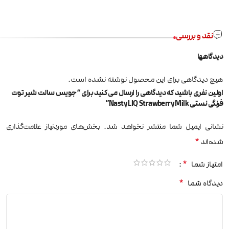
نقد و بررسی
دیدگاهها
هیچ دیدگاهی برای این محصول نوشته نشده است.
اولین نفری باشید که دیدگاهی را ارسال می کنید برای “جویس سالت شیر توت
فرنگی نستی Nasty LIQ Strawberry Milk”
نشانی ایمیل شما منتشر نخواهد شد.
بخش‌های موردنیاز علامت‌گذاری
*
شده‌اند
*
امتیاز شما
*
دیدگاه شما