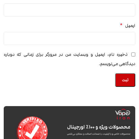
*
ایمیل
ذخیره نام، ایمیل و وبسایت من در مرورگر برای زمانی که دوباره
دیدگاهی می‌نویسم.