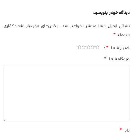
دیدگاه خود را بنویسید
نشانی ایمیل شما منتشر نخواهد شد.
بخش‌های موردنیاز علامت‌گذاری
*
شده‌اند
*
امتیاز شما
*
دیدگاه شما
*
نام