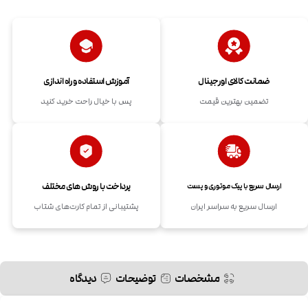
ضمانت کالای اورجینال
آموزش استفاده و راه اندازی
تضمین بهترین قیمت
پس با خیال راحت خرید کنید
پرداخت با روش های مختلف
ارسال سریع با پیک موتوری و پست
ارسال سریع به سراسر ایران
پشتیبانی از تمام کارت‌های شتاب
مشخصات
توضیحات
دیدگاه