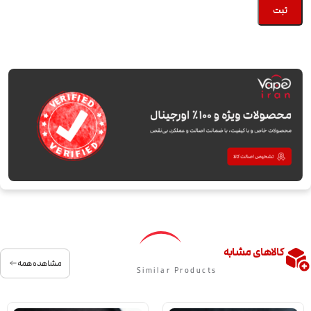
کالاهای مشابه
مشاهده همه
Similar Products