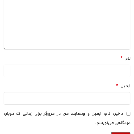
*
نام
*
ایمیل
ذخیره نام، ایمیل و وبسایت من در مرورگر برای زمانی که دوباره
دیدگاهی می‌نویسم.