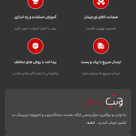
ضمانت کالای اورجینال
آموزش استفاده و راه اندازی
تضمین بهترین قیمت
پس با خیال آسوده خرید کنید
ارسال سریع با پیک و پست
پرداخت با روش های مختلف
ارسال سریع به سراسر ایران
پشتیبانی از تمام کارت‌های شتاب
به اولین و بزرگترین مرکز رسمی ارائه دهنده دستگاه ویپ و تجهیزات ویپینگ در
کشور خوش آمدید.
ادامه…