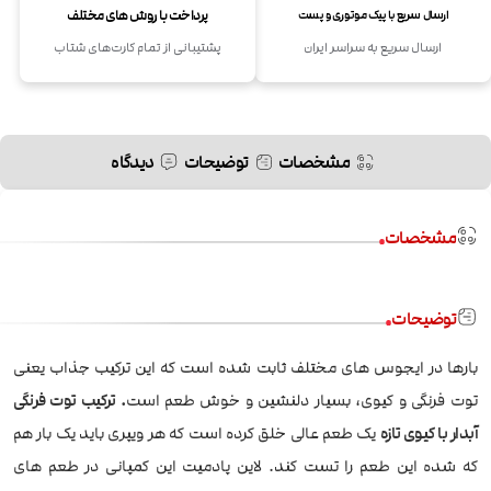
پرداخت با روش های مختلف
ارسال سریع با پیک موتوری و پست
ارسال سریع به سراسر ایران
پشتیبانی از تمام کارت‌های شتاب
مشخصات
توضیحات
دیدگاه
مشخصات
توضیحات
بارها در ایجوس های مختلف ثابت شده است که این ترکیب جذاب یعنی
توت فرنگی و کیوی، بسیار دلنشین و خوش طعم است
.
ترکیب توت فرنگی
آبدار با کیوی تازه
یک طعم عالی خلق کرده است که هر ویپری باید یک بار هم
که شده این طعم را تست کند. لاین پادمیت این کمپانی در طعم های