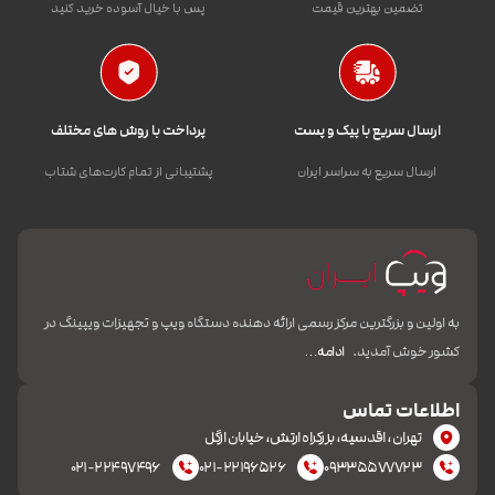
تضمین بهترین قیمت
پس با خیال آسوده خرید کنید
ارسال سریع با پیک و پست
پرداخت با روش های مختلف
ارسال سریع به سراسر ایران
پشتیبانی از تمام کارت‌های شتاب
به اولین و بزرگترین مرکز رسمی ارائه دهنده دستگاه ویپ و تجهیزات ویپینگ در
کشور خوش آمدید.
ادامه…
اطلاعات تماس
تهران، اقدسیه، بزرکراه ارتش، خیابان ازگل
۰۲۱-۲۲۴۹۷۴۹۶
۰۲۱-۲۲۱۹۶۵۲۶
۰۹۳۳۵۵۷۷۷۲۳