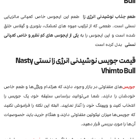
Bull
طعم جذاب نوشیدنی انرژی زا
طعم این ایجوس خاص کمپانی مالزیایی
نستی است. طعمی که از ترکیب میوه های تمشک، بلوبری و گیلاس خلق
شده است و این ایجوس را به
یکی از ایجوس های کم نظیر و خاص کمپانی
نستی
بدل کرده است
قیمت جویس نوشیدنی انرژی زا نستی Nasty
Vhimto Bull
جویس
‌های متفاوتی در بازار وجود دارند که هرکدام ویژگی‌ها و طعم خاص
خودشان را دارند. شما می‌توانید براساس سلیقه خود یک جویس را
انتخاب کنید و ویپینگ خود را آغاز نمایید. البته این نکته را فراموش نکنید
که جویس‌ها میزان نیکوتین متفاوتی دارند و هنگام خرید باید خصوصیات
آن‌ها را مورد بررسی قرار دهید.