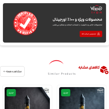
کالاهای مشابه
مشاهده همه
Similar Products
جدید
جدید