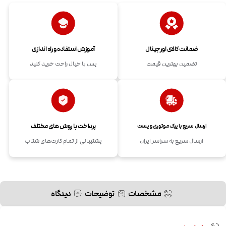
ضمانت کالای اورجینال
آموزش استفاده و راه اندازی
تضمین بهترین قیمت
پس با خیال راحت خرید کنید
پرداخت با روش های مختلف
ارسال سریع با پیک موتوری و پست
ارسال سریع به سراسر ایران
پشتیبانی از تمام کارت‌های شتاب
مشخصات
توضیحات
دیدگاه