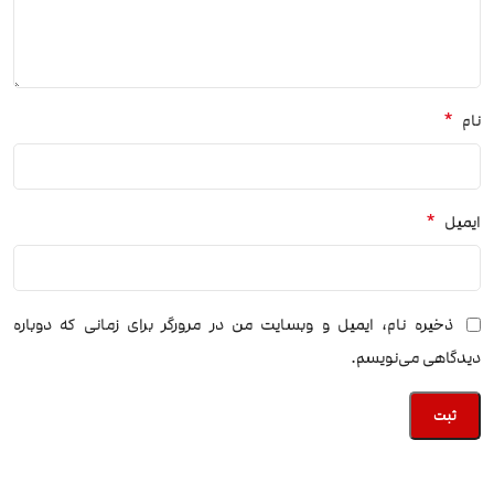
*
نام
*
ایمیل
ذخیره نام، ایمیل و وبسایت من در مرورگر برای زمانی که دوباره
دیدگاهی می‌نویسم.