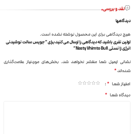
نقد و بررسی
دیدگاهها
هیچ دیدگاهی برای این محصول نوشته نشده است.
اولین نفری باشید که دیدگاهی را ارسال می کنید برای “جویس سالت نوشیدنی
انرژی زا نستی Nasty Vhimto Bull”
نشانی ایمیل شما منتشر نخواهد شد.
بخش‌های موردنیاز علامت‌گذاری
*
شده‌اند
*
امتیاز شما
*
دیدگاه شما