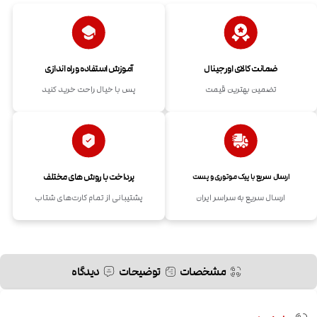
ضمانت کالای اورجینال
آموزش استفاده و راه اندازی
تضمین بهترین قیمت
پس با خیال راحت خرید کنید
پرداخت با روش های مختلف
ارسال سریع با پیک موتوری و پست
ارسال سریع به سراسر ایران
پشتیبانی از تمام کارت‌های شتاب
مشخصات
توضیحات
دیدگاه