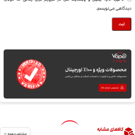
دیدگاهی می‌نویسم.
کالاهای مشابه
مشاهده همه