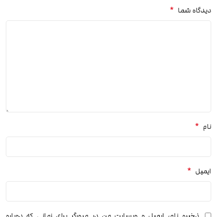
*
دیدگاه شما
*
نام
*
ایمیل
ذخیره نام، ایمیل و وبسایت من در مرورگر برای زمانی که دوباره