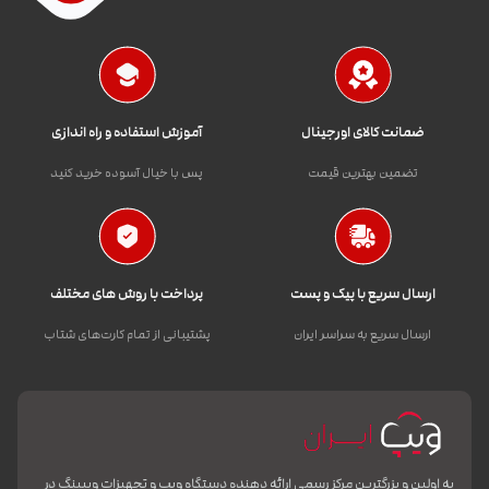
ضمانت کالای اورجینال
آموزش استفاده و راه اندازی
تضمین بهترین قیمت
پس با خیال آسوده خرید کنید
ارسال سریع با پیک و پست
پرداخت با روش های مختلف
ارسال سریع به سراسر ایران
پشتیبانی از تمام کارت‌های شتاب
به اولین و بزرگترین مرکز رسمی ارائه دهنده دستگاه ویپ و تجهیزات ویپینگ در