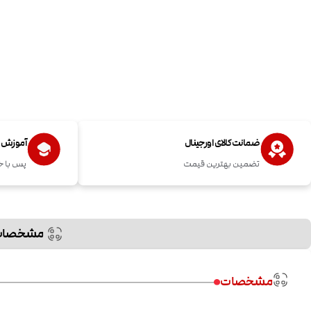
ضمانت کالای اورجینال
آموزش اس
تضمین بهترین قیمت
پس با خ
مشخصات
مشخصات