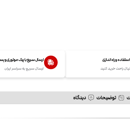
تفاده و راه اندازی
ارسال سریع با پیک موتوری و پ
یال راحت خرید کنید
ارسال سریع به سراسر ایران
توضیحات
دیدگاه