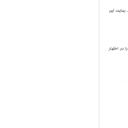
رعایت این
 در اختیار