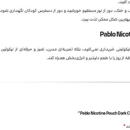
 کنید.
 خنک، دور از نور مستقیم خورشید و دور از دسترس کودکان نگهداری شود. 
 بهترین شکل ممکن لذت ببرد.
نی خریداری نمی‌کنید، بلکه تجربه‌ای مدرن، تمیز و حرفه‌ای از نیکوتین را
ز روز را با طعم دلپذیر و انرژی‌بخش همراه کند.
*
ند