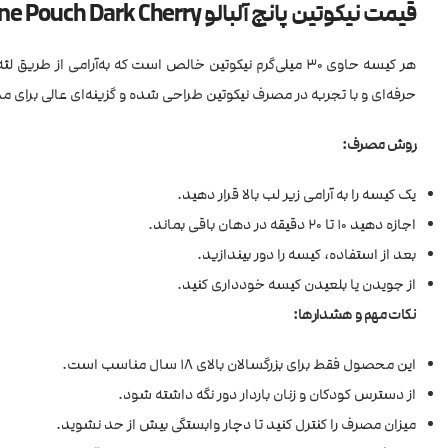
قیمت نیکوتین پانچ آلبالو Pablo Nicotine Pouch Dark Cherry
هر کیسه حاوی 30 میلی‌گرم نیکوتین خالص است که به‌آرامی 
حرفه‌ای و با تجربه در مصرف نیکوتین طراحی شده و گزینه‌ای عالی برای 
روش مصرف:
یک کیسه را به آرامی زیر لب بالا قرار دهید.
اجازه دهید ۱۰ تا ۲۰ دقیقه در دهان باقی بماند.
بعد از استفاده، کیسه را دور بیندازید.
از جویدن یا بلعیدن کیسه خودداری کنید.
نکات مهم و هشدارها:
این محصول فقط برای بزرگسالان بالای 18 سال مناسب است.
از دسترس کودکان و زنان باردار دور نگه داشته شود.
میزان مصرف را کنترل کنید تا دچار وابستگی بیش از حد نشوید.