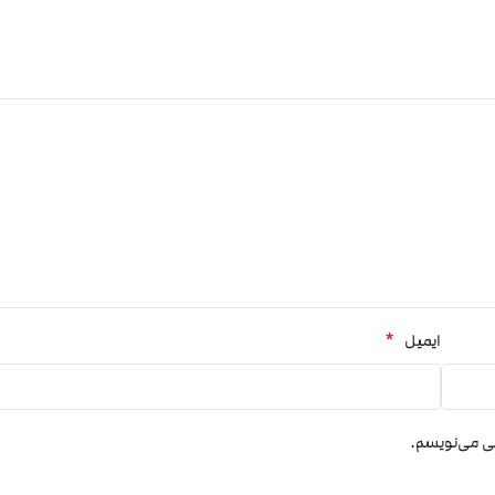
*
ایمیل
هی می‌نویسم.