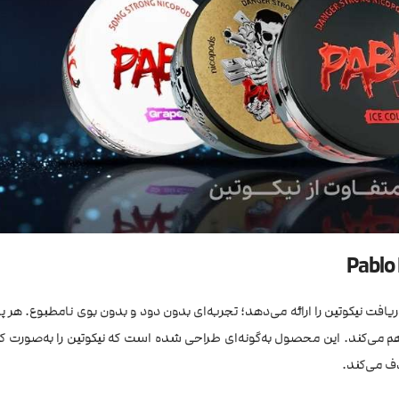
یافت نیکوتین را ارائه می‌دهد؛ تجربه‌ای بدون دود و بدون بوی نامطبوع. هر پان
م می‌کند. این محصول به‌گونه‌ای طراحی شده است که نیکوتین را به‌صورت ک
ذف می‌کند.