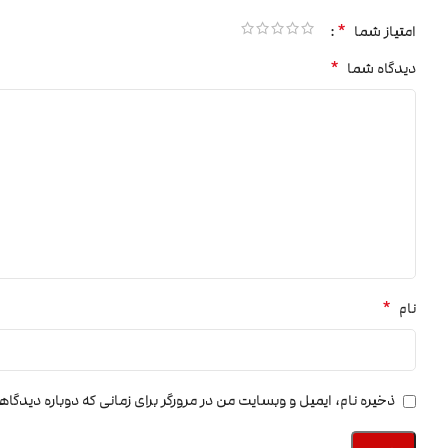
*
امتیاز شما
*
دیدگاه شما
*
نام
ذخیره نام، ایمیل و وبسایت من در مرورگر برای زمانی که دوباره دیدگا