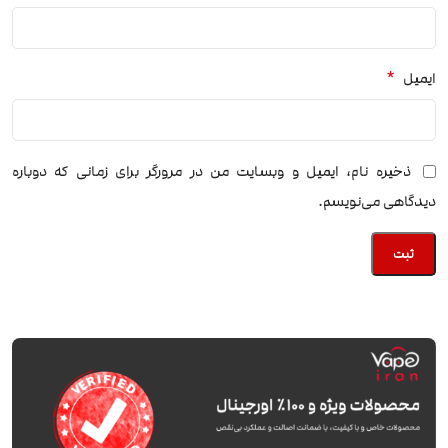
*
ایمیل
ذخیره نام، ایمیل و وبسایت من در مرورگر برای زمانی که دوباره
دیدگاهی می‌نویسم.