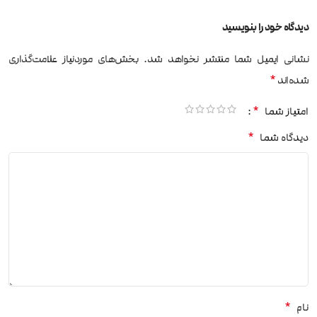
دیدگاه خود را بنویسید
نشانی ایمیل شما منتشر نخواهد شد.
بخش‌های موردنیاز علامت‌گذاری
*
شده‌اند
*
امتیاز شما
*
دیدگاه شما
*
نام