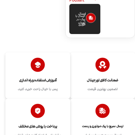
Podsalt
ارسال
ارسال با
پیک در
تهران
فوری
ضمانت کالای اورجینال
آموزش استفاده و راه اندازی
تضمین بهترین قیمت
پس با خیال راحت خرید کنید
پرداخت با روش های مختلف
ارسال سریع با پیک موتوری و پست