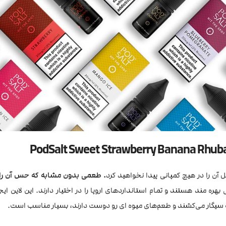
 آن را در هیچ کمپانی پیدا نخواهید کرد
. طعمی بدون مشابه که حس آن را ا
ره مند هستند و تمام استانداردهای اروپا را در اختیار دارند. این لاین ای
ه سیگار می‌کشند و طعم‌های میوه ای رو دوست دارند، بسیار مناسب است.