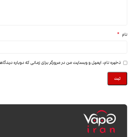
*
نام
ذخیره نام، ایمیل و وبسایت من در مرورگر برای زمانی که دوباره دیدگا