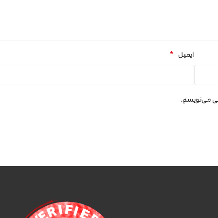
*
ایمیل
هی می‌نویسم.