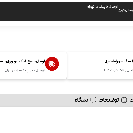
ارسال با پیک در تهران
رسال فوری
تفاده و راه اندازی
ارسال سریع با پیک موتوری و پ
یال راحت خرید کنید
ارسال سریع به سراسر ایران
توضیحات
دیدگاه