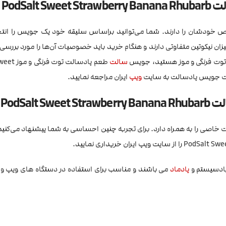
PodSa
 خاص خودشان را دارند. شما می‌توانید براساس سلیقه خود یک جویس را انت
میزان نیکوتین متفاوتی دارند و هنگام خرید باید خصوصیات آن‌ها را مورد بررسی 
توت فرنگی و موز هستید، جویس
سالت
طعم پادسالت ت
ویپ
ایران مراجعه نمایید.
PodSa
ذت خاصی را به همراه دارد. برای تجربه چنین احساسی به شما پیشنهاد می‌کن
پادسیستم و
پادماد
می باشند و مناسب برای استفاده در دستگاه های ویپ و