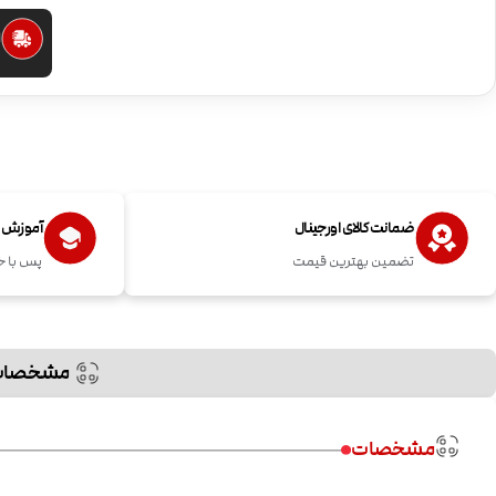
ا
ضمانت کالای اورجینال
آموزش اس
تضمین بهترین قیمت
پس با خ
مشخصات
مشخصات