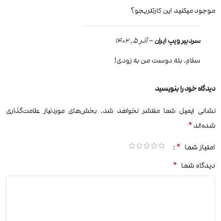
موجود میکنید این کارتتریجو؟
سردبیر ویپ ایران
–
آذر 5, 1402
سلام. بله دوست من به زودی!
دیدگاه خود را بنویسید
نشانی ایمیل شما منتشر نخواهد شد.
بخش‌های موردنیاز علامت‌گذاری
*
شده‌اند
*
امتیاز شما
*
دیدگاه شما