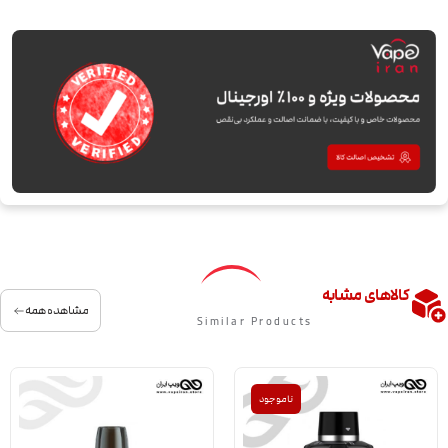
کالاهای مشابه
مشاهده همه
Similar Products
ناموجود