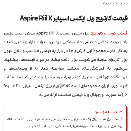
مراجعه نمایید.
قیمت کارتریج ریل ایکس اسپایر Aspire Riil X
قیمت کویل و کارتریج
ریل ایکس اسپایر Aspire Riil X ممکن است متغیر
باشد و به عوامل مختلفی مانند مکان فروش، شرایط بازار و تامین کننده
بستگی دارد. معمولاً این کارتریج‌ها در بازار به قیمتی مناسب و قابل قبول
برای کاربران عرضه می‌شوند. برای دقت بیشتر در مورد قیمت‌ها، پیشنهاد
می‌شود به فروشگاه‌های مختلف مراجعه کنید یا از وبسایت‌ها و
فروشگاه‌های آنلاین معتبری که تجهیزات ویپینگ را عرضه می‌کنند، استفاده
کنید. ویپ ایران مجموعه‌ای است که کارتریج ریل ایکس اسپایر Aspire Riil
X را به صورت اورجینال و با قیمتی مناسب ارائه می‌ده
⚠️ نکتــــه مهــــم:
قیمت درج شده برای
یک عدد
از این محصول می باشد. در صورتی که به تعداد
بیشتری نیاز دارید، عدد موردنظر را به سبد خرید خود اضافه کنید.