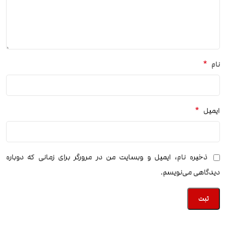
*
نام
*
ایمیل
ذخیره نام، ایمیل و وبسایت من در مرورگر برای زمانی که دوباره
دیدگاهی می‌نویسم.