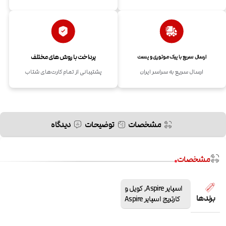
پرداخت با روش های مختلف
ارسال سریع با پیک موتوری و پست
ارسال سریع به سراسر ایران
پشتیبانی از تمام کارت‌های شتاب
مشخصات
توضیحات
دیدگاه
مشخصات
اسپایر Aspire
,
کویل و
برندها
کارتریج اسپایر Aspire