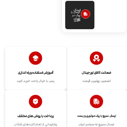
ارسال
ارسال با
پیک در
تهران
فوری
ضمانت کالای اورجینال
آموزش استفاده و راه اندازی
تضمین بهترین قیمت
پس با خیال راحت خرید کنید
پرداخت با روش های مختلف
ارسال سریع با پیک موتوری و پست
ارسال سریع به سراسر ایران
پشتیبانی از تمام کارت‌های شتاب