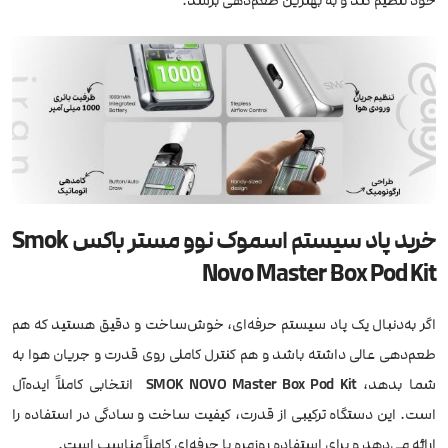
خود تنظیم کند و به بهترین طعم‌دهی برسد.
خرید پاد سیستم اسموک نوو مستر باکس Smok
Novo Master Box Pod Kit
اگر به‌دنبال یک پاد سیستم حرفه‌ای، خوش‌ساخت و دقیق هستید که هم
طعم‌دهی عالی داشته باشد و هم کنترل کاملی روی قدرت و جریان هوا به
شما بدهد،
SMOK NOVO Master Box Pod Kit
انتخابی کاملاً ایده‌آل
است. این دستگاه ترکیبی از قدرت، کیفیت ساخت و سادگی در استفاده را
ارائه می‌دهد و برای استفاده روزمره یا حرفه‌ای کاملاً مناسب است.