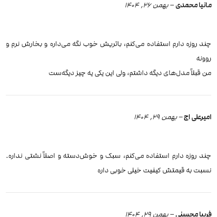
مانیا محمدی
–
بهمن 26, 1404
چند روزه دارم استفاده می‌کنم، باتریش خوب نگه می‌داره و بخارش نرم و
روونه
من قبلاً مدل‌های دیگه داشتم، ولی این یکی یه چیز دیگه‌ست
امیرعلی اچ
–
بهمن 29, 1404
چند روزه دارم استفاده می‌کنم، سبک و خوش‌دسته و اصلاً نشتی نداره.
نسبت به قیمتش کیفیت خیلی خوبی داره
فریبا محسنی
–
بهمن 29, 1404