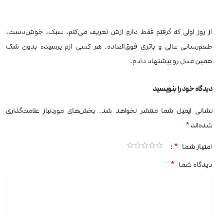
از روز اولی که گرفتم فقط دارم ازش تعریف می‌کنم. سبک، خوش‌دست،
طعم‌رسانی عالی و باتری فوق‌العاده. هر کسی ازم پرسیده بدون شک
همین مدل رو پیشنهاد دادم.
دیدگاه خود را بنویسید
نشانی ایمیل شما منتشر نخواهد شد.
بخش‌های موردنیاز علامت‌گذاری
*
شده‌اند
*
امتیاز شما
*
دیدگاه شما