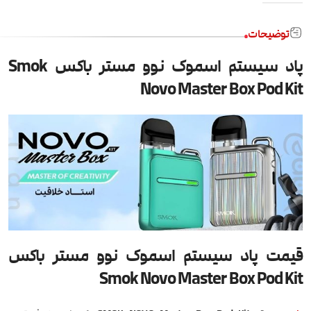
توضیحات
پاد سیستم اسموک نوو مستر باکس Smok
Novo Master Box Pod Kit
قیمت پاد سیستم اسموک نوو مستر باکس
Smok Novo Master Box Pod Kit