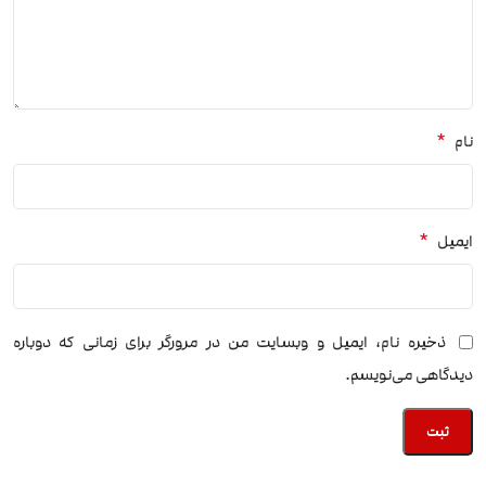
*
نام
*
ایمیل
ذخیره نام، ایمیل و وبسایت من در مرورگر برای زمانی که دوباره
دیدگاهی می‌نویسم.