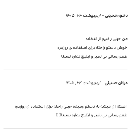
دامون محرمی
–
اردیبهشت 24, 1405
من خیلی راضیم از انتخابم
خوش دستو راحته برای استفاده ی روزمره
طعم رسانی بی نظیر و لیکیج نداره نسبتا
عرفان حسینی
–
اردیبهشت 24, 1405
۱ هفته ای میشه به دستم رسیده خیلی راحته برای استفاده ی روزمره
طعم رسانی بی نظیر و لیکیج نداره نسبتا👌🏽