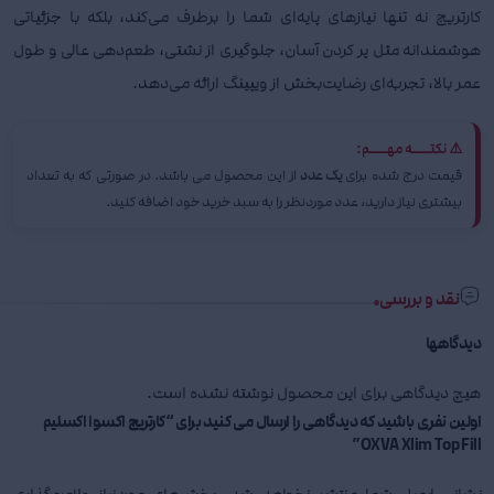
کارتریج نه تنها نیازهای پایه‌ای شما را برطرف می‌کند، بلکه با جزئیاتی
هوشمندانه مثل پر کردن آسان، جلوگیری از نشتی، طعم‌دهی عالی و طول
عمر بالا، تجربه‌ای رضایت‌بخش از ویپینگ ارائه می‌دهد.
⚠️ نکتــــه مهــــم:
قیمت درج شده برای
یک عدد
از این محصول می باشد. در صورتی که به تعداد
بیشتری نیاز دارید، عدد موردنظر را به سبد خرید خود اضافه کنید.
نقد و بررسی
دیدگاهها
هیچ دیدگاهی برای این محصول نوشته نشده است.
اولین نفری باشید که دیدگاهی را ارسال می کنید برای “کارتریج اکسوا اکسلیم
OXVA Xlim Top Fill”