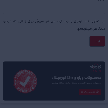
ذخیره نام، ایمیل و وبسایت من در مرورگر برای زمانی که دوباره
دیدگاهی می‌نویسم.