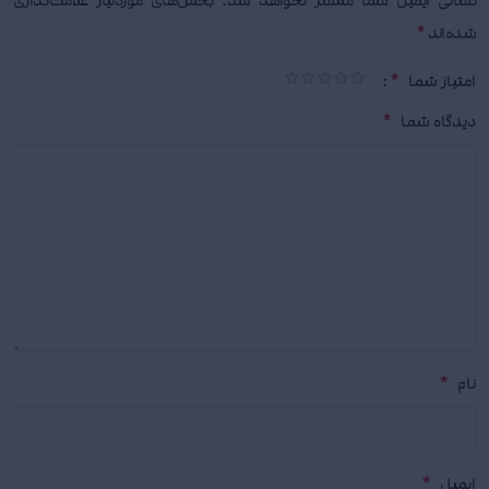
نشانی ایمیل شما منتشر نخواهد شد.
بخش‌های موردنیاز علامت‌گذاری
*
شده‌اند
*
امتیاز شما
*
دیدگاه شما
*
نام
*
ایمیل