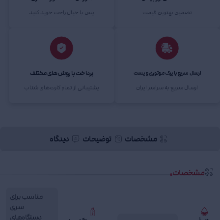
تضمین بهترین قیمت
پس با خیال راحت خرید کنید
پرداخت با روش های مختلف
ارسال سریع با پیک موتوری و پست
ارسال سریع به سراسر ایران
پشتیبانی از تمام کارت‌های شتاب
مشخصات
توضیحات
دیدگاه
مشخصات
مناسب برای
سری
دستگاه‌های