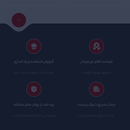
ضمانت کالای اورجینال
آموزش استفاده و راه اندازی
تضمین بهترین قیمت
پس با خیال آسوده خرید کنید
ارسال سریع با پیک و پست
پرداخت با روش های مختلف
ارسال سریع به سراسر ایران
پشتیبانی از تمام کارت‌های شتاب