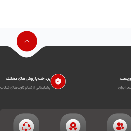
 و پست
پرداخت با روش های مختلف
ر ایران
پشتیبانی از تمام کارت‌های شتاب