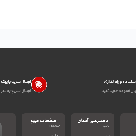
تفاده و راه اندازی
ارسال سریع با پیک
ال آسوده خرید کنید
ارسال سریع به سراس
دسترسی آسان
صفحات مهم
ویپ
جویس
پاد
سالت