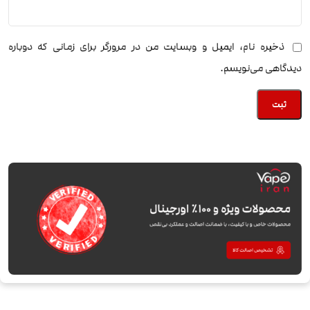
ذخیره نام، ایمیل و وبسایت من در مرورگر برای زمانی که دوباره
دیدگاهی می‌نویسم.