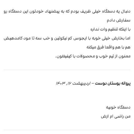
دنبال یه دستگاه خیلی ظریف بودم که به پیشنهاد خودتون این دستگاه رو
سفارش دادم
با اینکه تنظیم وات نداره
اما بخارش خیلی خوبه با ایجوس کم نیکوتین و خب سه تا مود کامدهیش
هم با هم واقعا فرق میکنه
ممنون از تیم خوب و محصولات با کیفیتتون.
پروانه بوستان دوست
–
اردیبهشت 16, 1403
دستگاه خوبیه
من راضی ام ازش