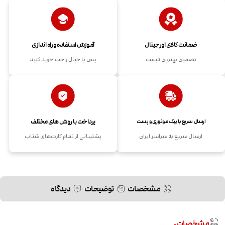
ضمانت کالای اورجینال
آموزش استفاده و راه اندازی
تضمین بهترین قیمت
پس با خیال راحت خرید کنید
پرداخت با روش های مختلف
ارسال سریع با پیک موتوری و پست
ارسال سریع به سراسر ایران
پشتیبانی از تمام کارت‌های شتاب
مشخصات
توضیحات
دیدگاه
مشخصات