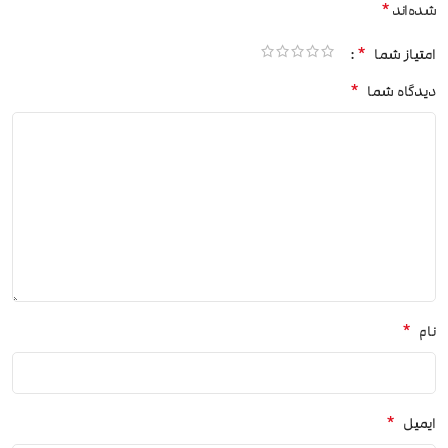
*
شده‌اند
*
امتیاز شما
*
دیدگاه شما
*
نام
*
ایمیل