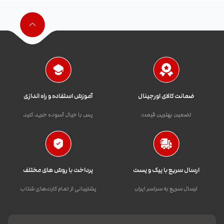
ضمانت کالای اورجینال
آموزش استفاده و راه اندازی
تضمین بهترین قیمت
پس با خیال آسوده خرید کنید
ارسال سریع با پیک و پست
پرداخت با روش های مختلف
ارسال سریع به سراسر ایران
پشتیبانی از تمام کارت‌های شتاب