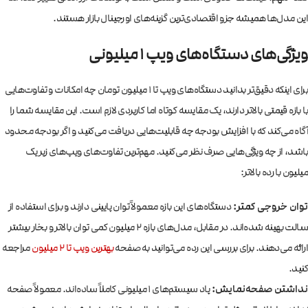
این مدل‌ها همیشه جزو اقتصادی‌ترین گزینه‌های اورجینال بازار هستند.
ویژگی‌های دستگاه‌های ویپ ۱ میلیونی
برای اینکه دقیق‌تر بدانید دستگاه‌های ویپ تا ۱ میلیون تومان چه امکانات و تفاوت‌هایی
با بازه قیمتی بالاتر دارند، یک مقایسه کوتاه اما کاربردی لازم است. این مقایسه شما را
آگاه می‌کند که با افزایش بودجه چه قابلیت‌هایی دریافت می‌کنید و اگر بودجه محدود
باشد، از چه ویژگی‌هایی صرف نظر می‌کنید. مهم‌ترین تفاوت‌های ویپ‌های زیر یک
میلیون با رده بالاتر:
توان خروجی کمتر:
دستگاه‌های این بازه معمولاً توان پایینی دارند و برای استفاده از
سالت بهینه شده‌اند. در مقابل، مدل‌های بازه ۲ میلیون کمی توان بالاتر و بخار بیشتر
ارائه می‌دهند. برای بررسی این رده می‌توانید به صفحه
بهترین ویپ تا ۲ میلیون
مراجعه
کنید.
نداشتن صفحه‌نمایش:
پاد سیستم‌های ۱ میلیونی کاملاً ساده‌اند. معمولاً صفحه