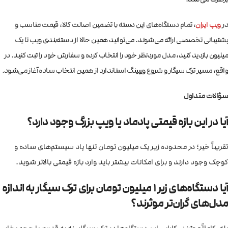
در
ویپ ایران
، تمام دستگاه‌های این دسته با تضمین اصالت کالا، قیمت مناسب و
پشتیبانی تخصصی ارائه می‌شوند. می‌توانید همین حالا از دسته‌بندی ویپ تا یک
میلیون بازدید کنید، مدل موردنظر خود را انتخاب کرده و سفارش خود را ثبت کنید. در
واقع، مسیر ترک سیگار و شروع ویپینگ استاندارد از همین انتخاب ساده آغاز می‌شود.
سؤالات متداول
آیا در این بازه قیمتی پادماد یا ویپ بزرگ وجود دارد؟
تقریباً خیر؛ در محدوده زیر یک میلیون تومان تنها پاد سیستم‌های ساده و
کوچک وجود دارند و برای امکانات بیشتر باید وارد بازه قیمتی بالاتر شوید.
آیا دستگاه‌های زیر ۱ میلیون تومان برای ترک سیگار به اندازه
مدل‌های گران‌تر موثرند؟