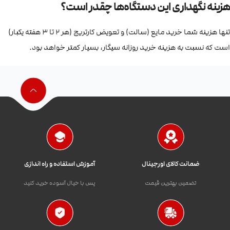
هزینه نگهداری این دستگاه‌ها چقدر است؟
تنها هزینه شما خرید مایع (سالت) و تعویض کارتریج (هر ۲ تا ۳ هفته یکبار)
است که نسبت به هزینه خرید روزانه سیگار، بسیار کمتر خواهد بود.
ضمانت کالای اورجینال
آموزش استفاده و راه اندازی
تضمین بهترین قیمت
پس با خیال آسوده خرید کنید