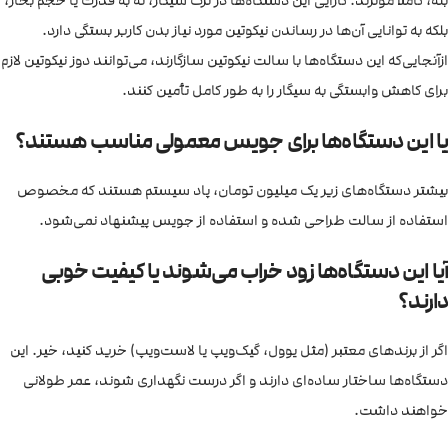
بله، کاملاً موثرند. کارایی این دستگاه‌ها در ترک سیگار، نه به قدرت یا حجم بخار،
بلکه به توانایی آن‌ها در رساندن نیکوتین مورد نیاز بدن کاربر بستگی دارد.
ازآنجایی‌که این دستگاه‌ها با سالت نیکوتین سازگارند، می‌توانند دوز نیکوتین لازم
برای کاهش وابستگی به سیگار را به طور کامل تأمین کنند.
یا این دستگاه‌ها برای جویس معمولی مناسب هستند؟
بیشتر دستگاه‌های زیر یک میلیون تومان، پاد سیستم هستند که مخصوص
استفاده از سالت طراحی شده و استفاده از جویس پیشنهاد نمی‌شود.
آیا این دستگاه‌ها زود خراب می‌شوند یا کیفیت خوبی
دارند؟
اگر از برندهای معتبر (مثل یوول، گیک‌ویپ یا لاست‌ویپ) خرید کنید، خیر. این
دستگاه‌ها ساختار ساده‌ای دارند و اگر درست نگهداری شوند، عمر طولانی
خواهند داشت.