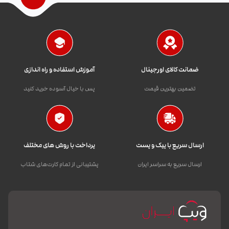
ضمانت کالای اورجینال
آموزش استفاده و راه اندازی
تضمین بهترین قیمت
پس با خیال آسوده خرید کنید
ارسال سریع با پیک و پست
پرداخت با روش های مختلف
ارسال سریع به سراسر ایران
پشتیبانی از تمام کارت‌های شتاب