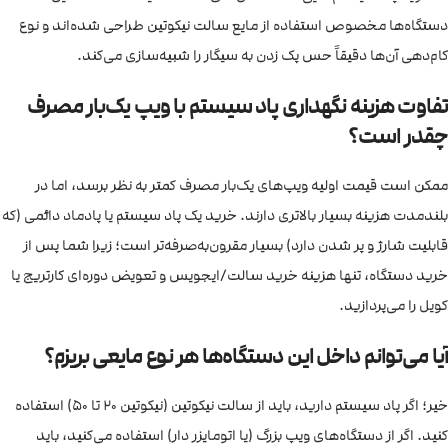
دستگاه‌ها مخصوص استفاده از مایع سالت نیکوتین طراحی شده‌اند و نوع
کام‌دهی آن‌ها دقیقاً حس پک زدن به سیگار را شبیه‌سازی می‌کند.
تفاوت هزینه نگهداری پاد سیستم با ویپ یک‌بار مصرف
چقدر است؟
ممکن است قیمت اولیه ویپ‌های یک‌بار مصرف کمتر به نظر برسد، اما در
بلندمدت هزینه بسیار بالاتری دارند. خرید یک پاد سیستم یا پادماد دائمی (که
قابلیت شارژ و پر شدن دارد) بسیار مقرون‌به‌صرفه‌تر است؛ زیرا شما پس از
خرید دستگاه، تنها هزینه خرید سالت/ایجویس و تعویض دوره‌ای کارتریج یا
کویل را می‌پردازید.
آیا می‌توانم داخل این دستگاه‌ها هر نوع مایعی بریزم؟
خیر؛ اگر پاد سیستم دارید، باید از سالت نیکوتین (نیکوتین ۲۰ تا ۵۰) استفاده
کنید. اگر از دستگاه‌های ویپ بزرگ (یا اتومایزر دار) استفاده می‌کنید، باید