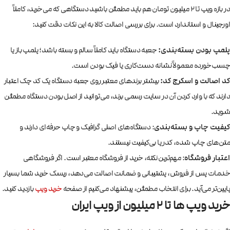
در بازه ویپ تا ۲ میلیون تومان هم باید مطمئن باشید دستگاهی که می‌خرید، کاملاً
اورجینال و استاندارد است. برای بررسی اصالت کالا به این نکات دقت کنید:
پلمپ بودن بسته‌بندی:
جعبه دستگاه باید کاملاً سالم و بسته باشد؛ پلمپ باز یا
چسب‌خورده معمولاً نشانه دست‌کاری یا فیک بودن است.
کد اصالت و اسکرچ کد:
بیشتر برندهای معتبر روی جعبه دستگاه یک کد چک اعتبار
دارند که با وارد کردن آن در سایت رسمی برند، می‌توانید از اصل بودن دستگاه مطمئن
شوید.
کیفیت چاپ و بسته‌بندی
: دستگاه‌های اصلی گرافیک و چاپ حرفه‌ای دارند و
متن‌های چاپ شده، کدر یا بی‌کیفیت نیستند.
اعتبار فروشگاه
: مهم‌ترین نکته، خرید از فروشگاه معتبر است. اگر فروشگاهی
خدمات پس از فروش، پشتیبانی و ضمانت اصالت می‌دهد، ریسک خرید شما بسیار
پایین‌تر می‌آید. برای انتخاب مطمئن، پیشنهاد می‌کنیم از صفحه
خرید ویپ
بازدید کنید.
خرید ویپ ها تا 2 میلیون از ویپ ایران