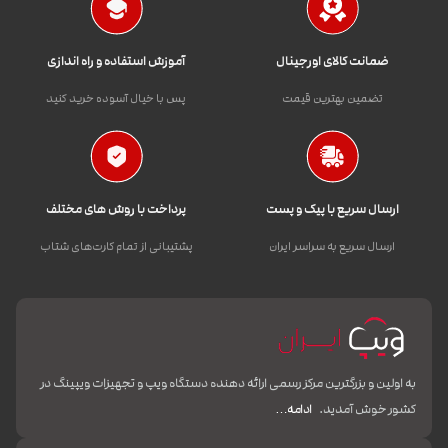
ضمانت کالای اورجینال
آموزش استفاده و راه اندازی
تضمین بهترین قیمت
پس با خیال آسوده خرید کنید
ارسال سریع با پیک و پست
پرداخت با روش های مختلف
ارسال سریع به سراسر ایران
پشتیبانی از تمام کارت‌های شتاب
به اولین و بزرگترین مرکز رسمی ارائه دهنده دستگاه ویپ و تجهیزات ویپینگ در
کشور خوش آمدید.
ادامه…