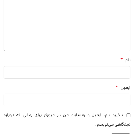
*
نام
*
ایمیل
ذخیره نام، ایمیل و وبسایت من در مرورگر برای زمانی که دوباره
دیدگاهی می‌نویسم.