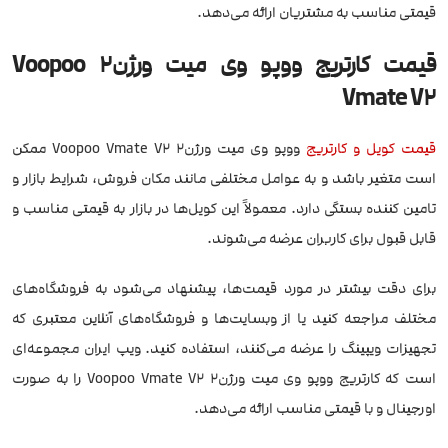
قیمتی مناسب به مشتریان ارائه می‌دهد.
قیمت کارتریج ووپو وی میت ورژن2 Voopoo
Vmate V2
قیمت کویل و کارتریج
ووپو وی میت ورژن2 Voopoo Vmate V2 ممکن
است متغیر باشد و به عوامل مختلفی مانند مکان فروش، شرایط بازار و
تامین کننده بستگی دارد. معمولاً این کویل‌ها در بازار به قیمتی مناسب و
قابل قبول برای کاربران عرضه می‌شوند.
برای دقت بیشتر در مورد قیمت‌ها، پیشنهاد می‌شود به فروشگاه‌های
مختلف مراجعه کنید یا از وبسایت‌ها و فروشگاه‌های آنلاین معتبری که
تجهیزات ویپینگ را عرضه می‌کنند، استفاده کنید. ویپ ایران مجموعه‌ای
است که کارتریج ووپو وی میت ورژن2 Voopoo Vmate V2 را به صورت
اورجینال و با قیمتی مناسب ارائه می‌دهد.