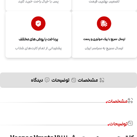
تضمین بهترین قیمت
پس با خیال راحت خرید کنید
پرداخت با روش های مختلف
ارسال سریع با پیک موتوری و پست
ارسال سریع به سراسر ایران
پشتیبانی از تمام کارت‌های شتاب
مشخصات
توضیحات
دیدگاه
مشخصات
توضیحات