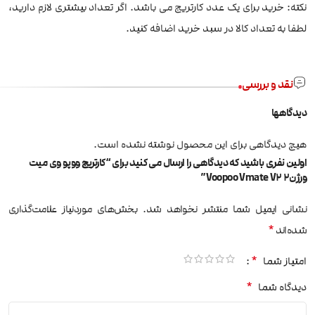
نکته: خرید برای یک عدد کارتریج می باشد. اگر تعداد بیشتری لازم دارید،
لطفا به تعداد کالا در سبد خرید اضافه کنید.
نقد و بررسی
دیدگاهها
هیچ دیدگاهی برای این محصول نوشته نشده است.
اولین نفری باشید که دیدگاهی را ارسال می کنید برای “کارتریج ووپو وی میت
ورژن2 Voopoo Vmate V2”
نشانی ایمیل شما منتشر نخواهد شد.
بخش‌های موردنیاز علامت‌گذاری
*
شده‌اند
*
امتیاز شما
*
دیدگاه شما