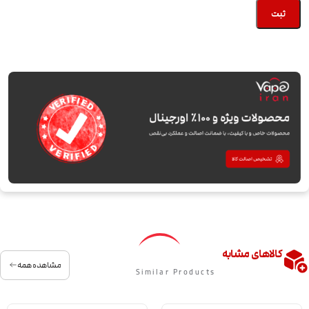
کالاهای مشابه
مشاهده همه
Similar Products