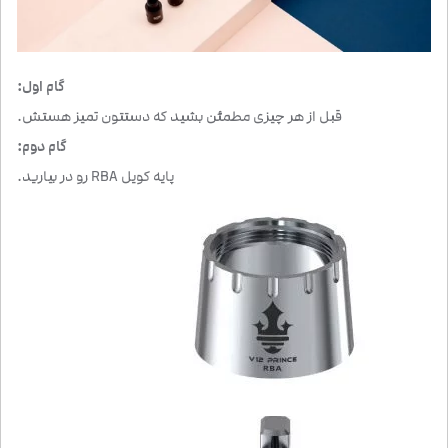
گام اول:
قبل از هر چیزی مطمئن بشید که دستتون تمیز هستش.
گام دوم:
پایه کویل RBA رو در بیارید.