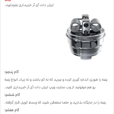
ایران دات آی آر خریداری بفرمایید.
گام پنجم:
پنبه را طوری اندازه گیری کرده و ببرید که نه کم باشد و نه زیاد.انواع پنبه
رو هم میتونید از وب سایت ویپ ایران دات آی آر خریداری کنید.
گام ششم:
پنبه را در جایگاه بذارید و حتما مطمئن شید که وسط کویل قرار گرفته.
گام هفتم: