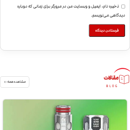
ذخیره نام، ایمیل و وبسایت من در مرورگر برای زمانی که دوباره
دیدگاهی می‌نویسم.
مقالات
مشاهده همه
BLOG