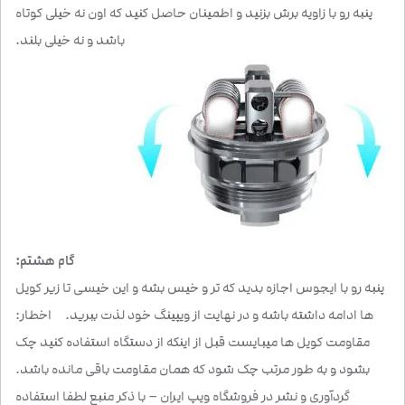
پنبه رو با زاویه برش بزنید و اطمینان حاصل کنید که اون نه خیلی کوتاه
باشد و نه خیلی بلند.
گام هشتم:
پنبه رو با ایجوس اجازه بدید که تر و خیس بشه و این خیسی تا زیر کویل
ها ادامه داشته باشه و در نهایت از ویپینگ خود لذت ببرید. اخطار:
مقاومت کویل ها میبایست قبل از اینکه از دستگاه استفاده کنید چک
بشود و به طور مرتب چک شود که همان مقاومت باقی مانده باشد.
گردآوری و نشر در فروشگاه ویپ ایران – با ذکر منبع لطفا استفاده