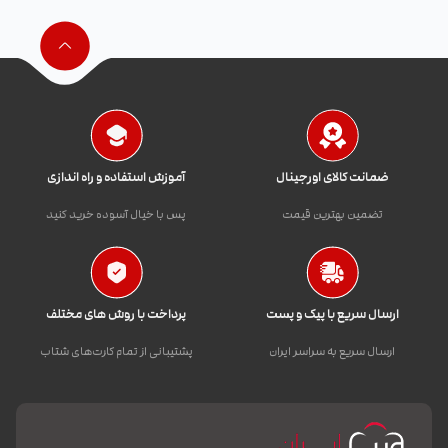
ضمانت کالای اورجینال
آموزش استفاده و راه اندازی
تضمین بهترین قیمت
پس با خیال آسوده خرید کنید
ارسال سریع با پیک و پست
پرداخت با روش های مختلف
ارسال سریع به سراسر ایران
پشتیبانی از تمام کارت‌های شتاب