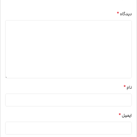
*
دیدگاه
*
نام
*
ایمیل