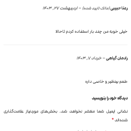
رعنا حبیبی
–
اردیبهشت 27, 1403
(مالک تایید شده)
خیلی خوبه من چند بار استفاده کردم تاحالا
رادمان گیاهی
–
خرداد 7, 1403
طعم بینظیر و خاصی داره
دیدگاه خود را بنویسید
نشانی ایمیل شما منتشر نخواهد شد.
بخش‌های موردنیاز علامت‌گذاری
*
شده‌اند