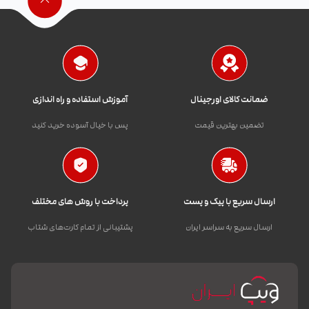
ضمانت کالای اورجینال
آموزش استفاده و راه اندازی
تضمین بهترین قیمت
پس با خیال آسوده خرید کنید
ارسال سریع با پیک و پست
پرداخت با روش های مختلف
ارسال سریع به سراسر ایران
پشتیبانی از تمام کارت‌های شتاب