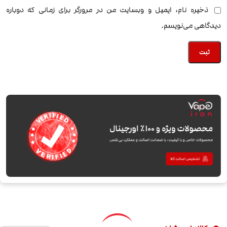
ذخیره نام، ایمیل و وبسایت من در مرورگر برای زمانی که دوباره
دیدگاهی می‌نویسم.