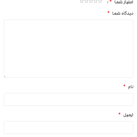
*
امتیاز شما
*
دیدگاه شما
*
نام
*
ایمیل