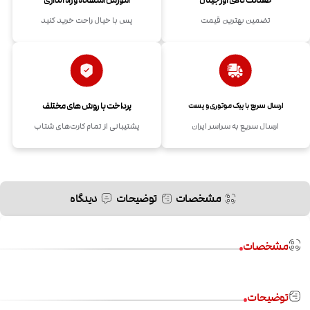
ضمانت کالای اورجینال
آموزش استفاده و راه اندازی
تضمین بهترین قیمت
پس با خیال راحت خرید کنید
پرداخت با روش های مختلف
ارسال سریع با پیک موتوری و پست
ارسال سریع به سراسر ایران
پشتیبانی از تمام کارت‌های شتاب
مشخصات
توضیحات
دیدگاه
مشخصات
توضیحات