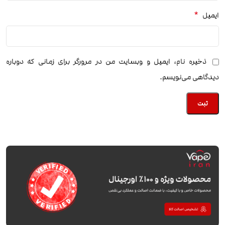
*
ایمیل
ذخیره نام، ایمیل و وبسایت من در مرورگر برای زمانی که دوباره
دیدگاهی می‌نویسم.