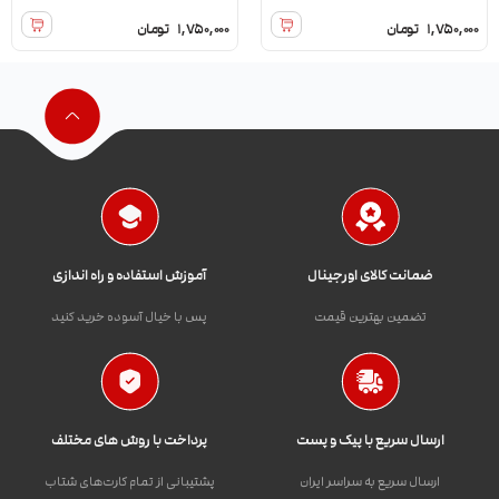
1,750,000
تومان
1,750,000
تومان
ضمانت کالای اورجینال
آموزش استفاده و راه اندازی
تضمین بهترین قیمت
پس با خیال آسوده خرید کنید
ارسال سریع با پیک و پست
پرداخت با روش های مختلف
ارسال سریع به سراسر ایران
پشتیبانی از تمام کارت‌های شتاب