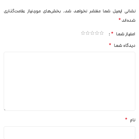
نشانی ایمیل شما منتشر نخواهد شد.
بخش‌های موردنیاز علامت‌گذاری
*
شده‌اند
*
امتیاز شما
*
دیدگاه شما
*
نام