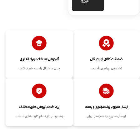
فوری
ضمانت کالای اورجینال
آموزش استفاده و راه اندازی
تضمین بهترین قیمت
پس با خیال راحت خرید کنید
پرداخت با روش های مختلف
ارسال سریع با پیک موتوری و پست
ارسال سریع به سراسر ایران
پشتیبانی از تمام کارت‌های شتاب