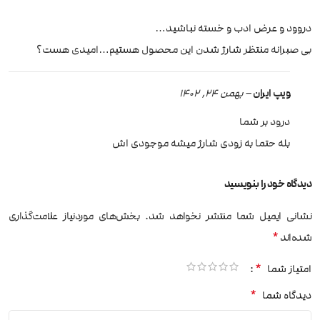
دروود و عرض ادب و خسته نباشید…
بی صبرانه منتظر شارژ شدن این محصول هستیم…امیدی هست؟
ویپ ایران
–
بهمن 24, 1402
درود بر شما
بله حتما به زودی شارژ میشه موجودی اش
دیدگاه خود را بنویسید
نشانی ایمیل شما منتشر نخواهد شد.
بخش‌های موردنیاز علامت‌گذاری
*
شده‌اند
*
امتیاز شما
*
دیدگاه شما