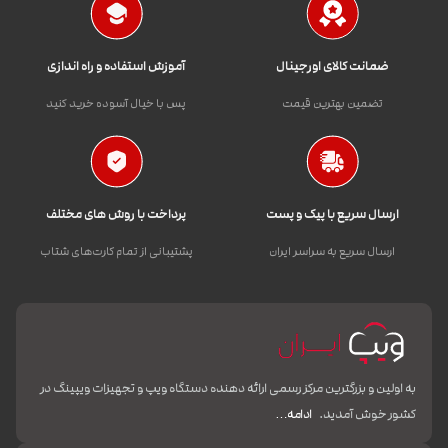
ضمانت کالای اورجینال
آموزش استفاده و راه اندازی
تضمین بهترین قیمت
پس با خیال آسوده خرید کنید
ارسال سریع با پیک و پست
پرداخت با روش های مختلف
ارسال سریع به سراسر ایران
پشتیبانی از تمام کارت‌های شتاب
به اولین و بزرگترین مرکز رسمی ارائه دهنده دستگاه ویپ و تجهیزات ویپینگ در
کشور خوش آمدید.
ادامه…