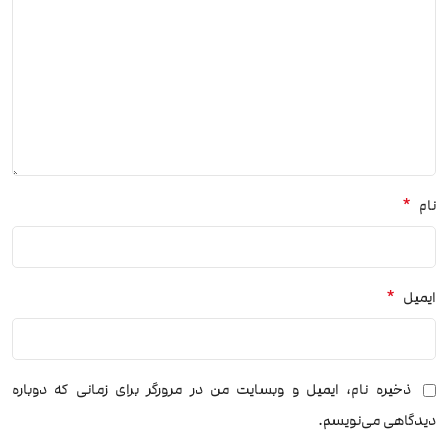
*
نام
*
ایمیل
ذخیره نام، ایمیل و وبسایت من در مرورگر برای زمانی که دوباره
دیدگاهی می‌نویسم.