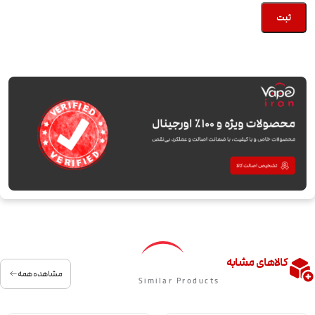
کالاهای مشابه
مشاهده همه
Similar Products